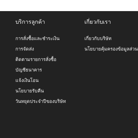
บริการลูกค้า
เกี่ยวกับเรา
การสั่งซื้อและชำระเงิน
เกี่ยวกับบริษัท
การจัดส่ง
นโยบายคุ้มครองข้อมูลส่ว
ติดตามรายการสั่งซื้อ
บัญชีธนาคาร
แจ้งเงินโอน
นโยบายรับคืน
วันหยุดประจำปีของบริษัท