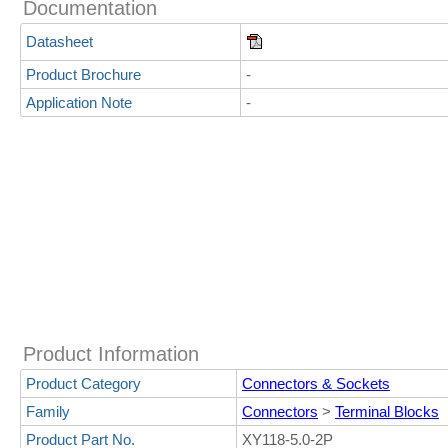
Documentation
Datasheet
Product Brochure
-
Application Note
-
Product Information
Product Category
Connectors & Sockets
Family
Connectors
>
Terminal Blocks
Product Part No.
XY118-5.0-2P