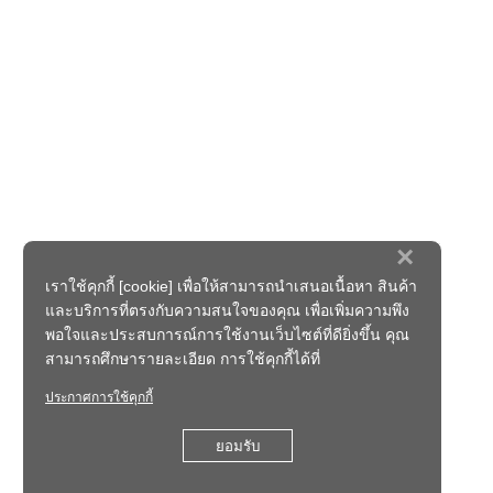
×
เราใช้คุกกี้ [cookie] เพื่อให้สามารถนำเสนอเนื้อหา สินค้า
และบริการที่ตรงกับความสนใจของคุณ เพื่อเพิ่มความพึง
พอใจและประสบการณ์การใช้งานเว็บไซต์ที่ดียิ่งขึ้น คุณ
สามารถศึกษารายละเอียด การใช้คุกกี้ได้ที่
ประกาศการใช้คุกกี้
ยอมรับ