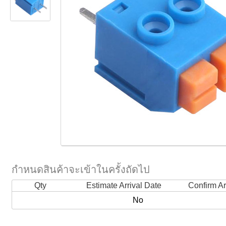
กำหนดสินค้าจะเข้าในครั้งถัดไป
Qty
Estimate Arrival Date
Confirm Ar
No