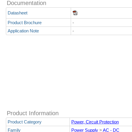
Documentation
Datasheet
Product Brochure
-
Application Note
-
Product Information
Product Category
Power, Circuit Protection
Family
Power Supply
>
AC - DC