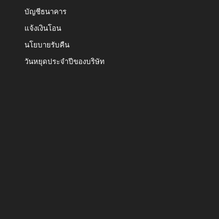
บัญชีธนาคาร
แจ้งเงินโอน
นโยบายรับคืน
วันหยุดประจำปีของบริษัท