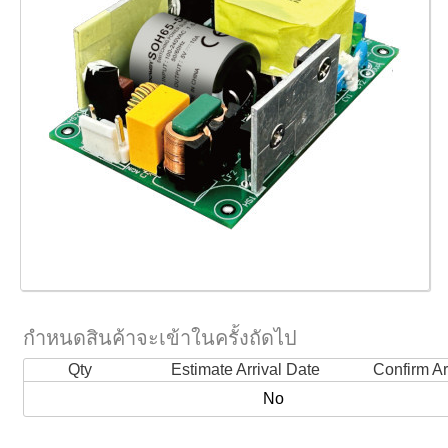
กำหนดสินค้าจะเข้าในครั้งถัดไป
Qty
Estimate Arrival Date
Confirm Ar
No