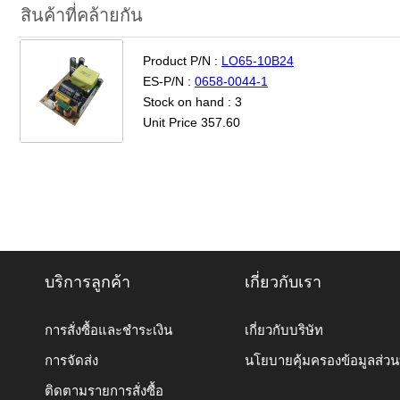
สินค้าที่คล้ายกัน
Product P/N :
LO65-10B24
ES-P/N :
0658-0044-1
Stock on hand : 3
Unit Price 357.60
บริการลูกค้า
เกี่ยวกับเรา
การสั่งซื้อและชำระเงิน
เกี่ยวกับบริษัท
การจัดส่ง
นโยบายคุ้มครองข้อมูลส่ว
ติดตามรายการสั่งซื้อ