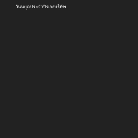
วันหยุดประจำปีของบริษัท