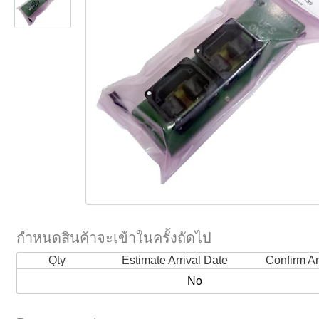
กำหนดสินค้าจะเข้าในครั้งถัดไป
Qty
Estimate Arrival Date
Confirm Ar
No