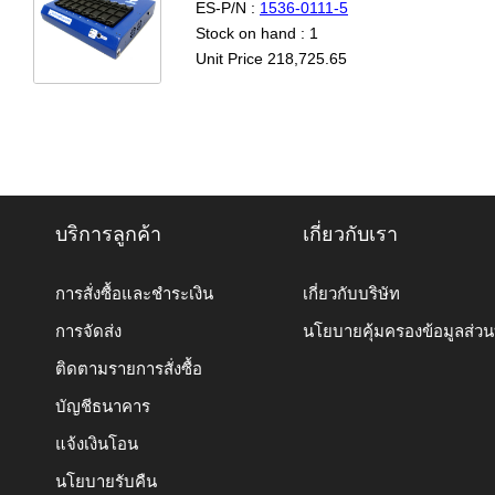
ES-P/N :
1536-0111-5
Stock on hand : 1
Unit Price 218,725.65
บริการลูกค้า
เกี่ยวกับเรา
การสั่งซื้อและชำระเงิน
เกี่ยวกับบริษัท
การจัดส่ง
นโยบายคุ้มครองข้อมูลส่ว
ติดตามรายการสั่งซื้อ
บัญชีธนาคาร
แจ้งเงินโอน
นโยบายรับคืน