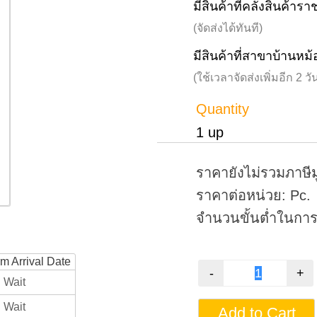
มีสินค้าที่คลังสินค้าร
(จัดส่งได้ทันที)
มีสินค้าที่สาขาบ้านหม้
(ใช้เวลาจัดส่งเพิ่มอีก 2 
Quantity
1 up
ราคายังไม่รวมภาษีม
ราคาต่อหน่วย: Pc.
จำนวนขั้นต่ำในการสั
rm Arrival Date
Wait
Wait