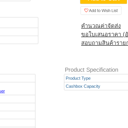
คำนวณค่าจัดส่ง
ขอใบเสนอราคา (อั
สอบถามสินค้ารายก
Product Specification
Product Type
Cashbox Capacity
ser