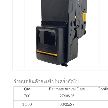
กำหนดสินค้าจะเข้าในครั้งถัดไป
Qty
Estimate Arrival Date
Confi
700
27/08/26
1,500
03/05/27