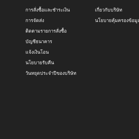
การสั่งซื้อและชำระเงิน
เกี่ยวกับบริษัท
การจัดส่ง
นโยบายคุ้มครองข้อมู
ติดตามรายการสั่งซื้อ
บัญชีธนาคาร
แจ้งเงินโอน
นโยบายรับคืน
วันหยุดประจำปีของบริษัท