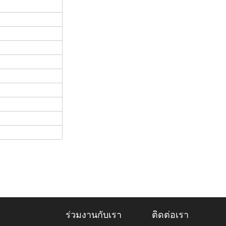
ร่วมงานกับเรา
ติดต่อเรา