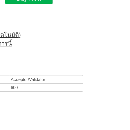
ตโนมัติ)
ารนี้
Acceptor/Validator
600