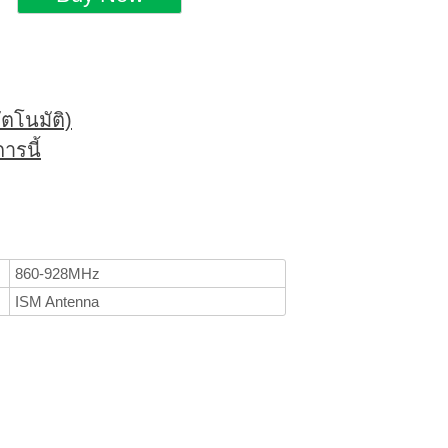
ตโนมัติ)
ารนี้
860-928MHz
ISM Antenna