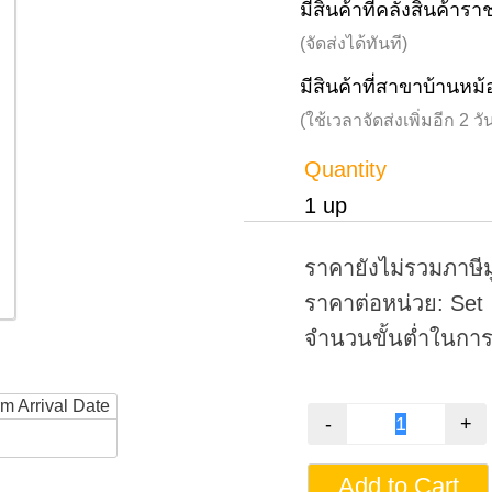
มีสินค้าที่คลังสินค้าร
(จัดส่งได้ทันที)
มีสินค้าที่สาขาบ้านหม้
(ใช้เวลาจัดส่งเพิ่มอีก 2 
Quantity
1 up
ราคายังไม่รวมภาษีม
ราคาต่อหน่วย: Set
จำนวนขั้นต่ำในการสั
rm Arrival Date