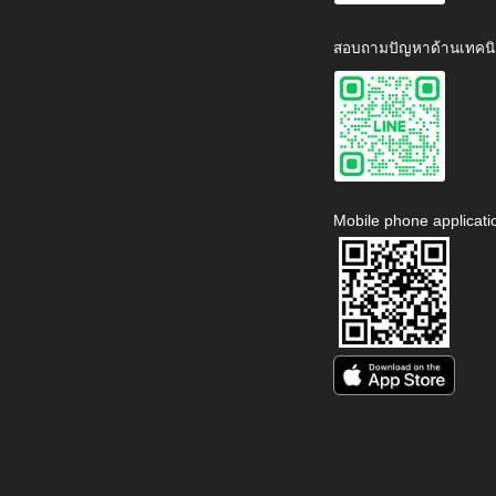
สอบถามปัญหาด้านเทคนิ
Mobile phone applicati