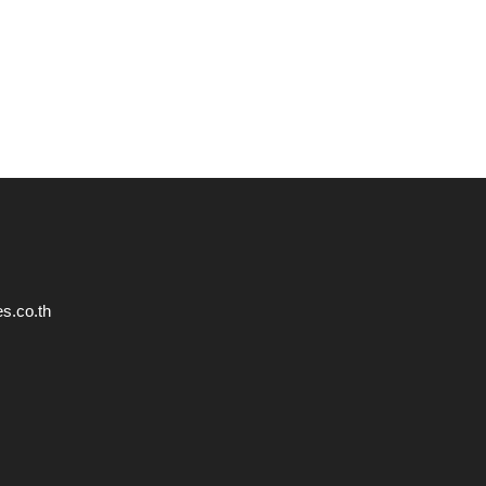
s.co.th