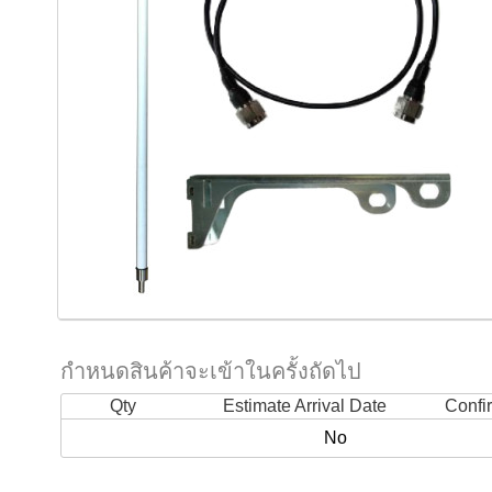
กำหนดสินค้าจะเข้าในครั้งถัดไป
Qty
Estimate Arrival Date
Confi
No