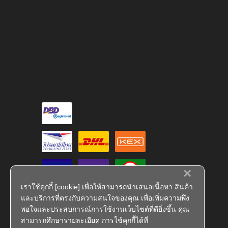
×
เราใช้คุกกี้ [cookie] เพื่อให้สามารถนำเสนอเนื้อหา สินค้า
และบริการที่ตรงกับความสนใจของคุณ เพื่อเพิ่มความพึง
พอใจและประสบการณ์การใช้งานเว็บไซต์ที่ดียิ่งขึ้น คุณ
สามารถศึกษารายละเอียด การใช้คุกกี้ได้ที่