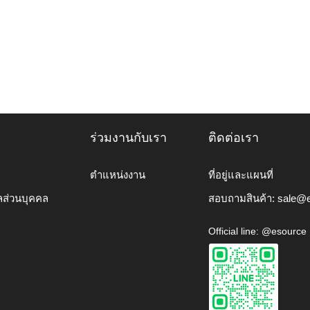
ร่วมงานกับเรา
ติดต่อเรา
ตำแหน่งงาน
ที่อยู่และแผนที่
ลส่วนบุคคล
สอบถามสินค้า:
sale@e
Official line: @esource