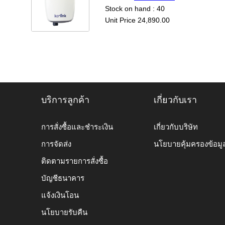
Stock on hand : 40
Unit Price 24,890.00
บริการลูกค้า
เกี่ยวกับเรา
การสั่งซื้อและชำระเงิน
เกี่ยวกับบริษัท
การจัดส่ง
นโยบายคุ้มครองข้อมู
ติดตามรายการสั่งซื้อ
บัญชีธนาคาร
แจ้งเงินโอน
นโยบายรับคืน