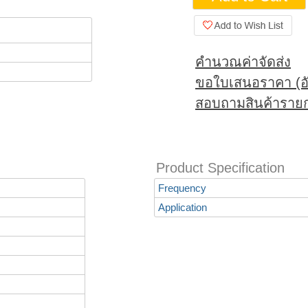
คำนวณค่าจัดส่ง
ขอใบเสนอราคา (อั
สอบถามสินค้ารายก
Product Specification
Frequency
Application