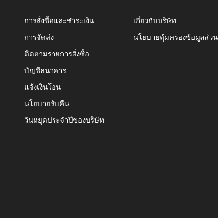
การสั่งซื้อและชำระเงิน
เกี่ยวกับบริษัท
การจัดส่ง
นโยบายคุ้มครองข้อมูลส่ว
ติดตามรายการสั่งซื้อ
บัญชีธนาคาร
แจ้งเงินโอน
นโยบายรับคืน
วันหยุดประจำปีของบริษัท