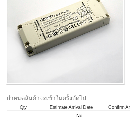
กำหนดสินค้าจะเข้าในครั้งถัดไป
Qty
Estimate Arrival Date
Confirm Ar
No