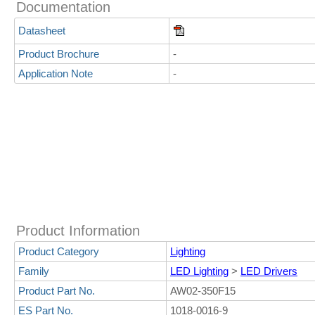
Documentation
Datasheet
Product Brochure
-
Application Note
-
Product Information
Product Category
Lighting
Family
LED Lighting
>
LED Drivers
Product Part No.
AW02-350F15
ES Part No.
1018-0016-9