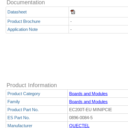
Documentation
Datasheet
Product Brochure
-
Application Note
-
Product Information
Product Category
Boards and Modules
Family
Boards and Modules
Product Part No.
EC200T-EU MINIPCIE
ES Part No.
0896-0084-5
Manufacturer
QUECTEL