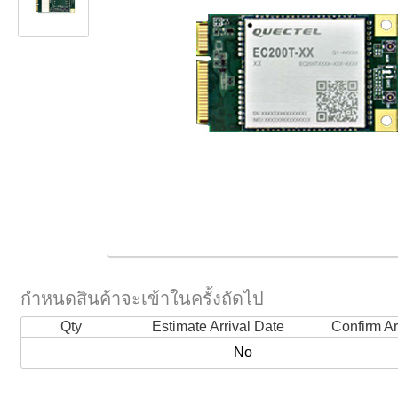
กำหนดสินค้าจะเข้าในครั้งถัดไป
Qty
Estimate Arrival Date
Confirm Ar
No