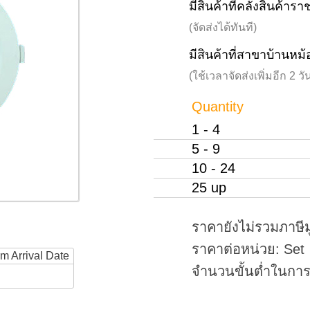
มีสินค้าที่คลังสินค้าร
(จัดส่งได้ทันที)
มีสินค้าที่สาขาบ้านหม้
(ใช้เวลาจัดส่งเพิ่มอีก 2 
Quantity
1 - 4
5 - 9
10 - 24
25 up
ราคายังไม่รวมภาษีม
ราคาต่อหน่วย: Set
rm Arrival Date
จำนวนขั้นต่ำในการสั