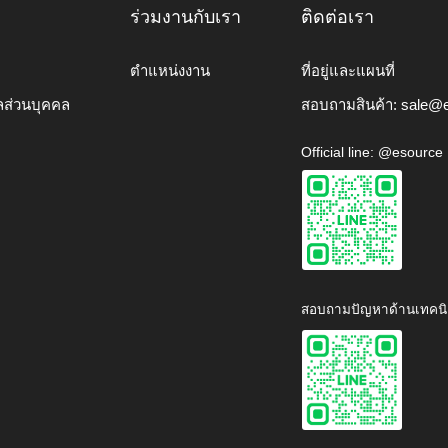
ร่วมงานกับเรา
ติดต่อเรา
ตำแหน่งงาน
ที่อยู่และแผนที่
ลส่วนบุคคล
สอบถามสินค้า:
sale@e
Official line: @esource
สอบถามปัญหาด้านเทคนิ