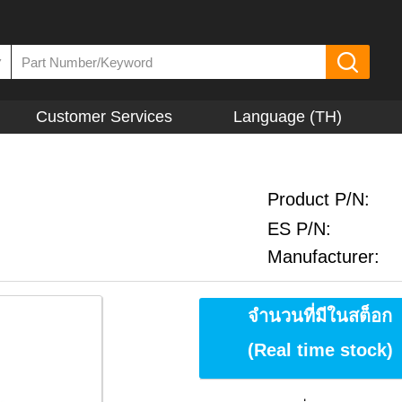
▼
Customer Services
Language (TH)
Product P/N:
ES P/N:
Manufacturer:
จำนวนที่มีในสต็อก
(Real time stock)