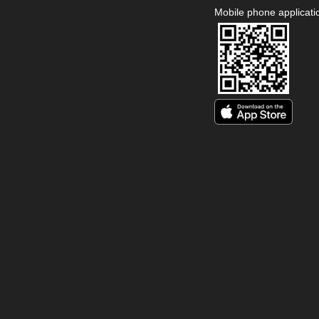
Mobile phone applicati