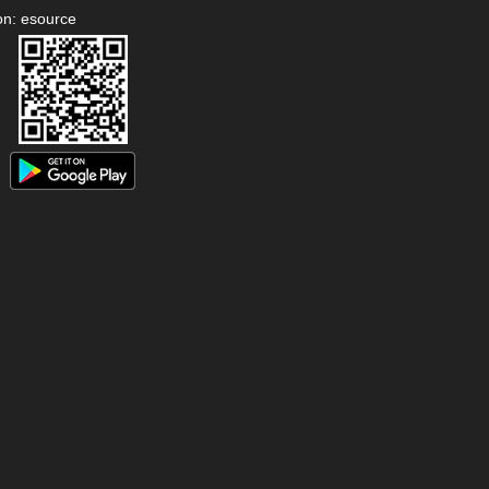
on: esource