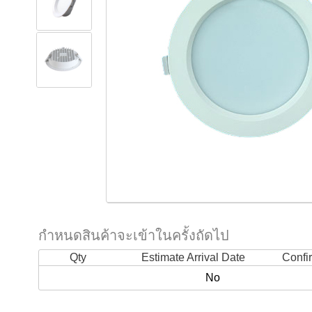
กำหนดสินค้าจะเข้าในครั้งถัดไป
Qty
Estimate Arrival Date
Confi
No