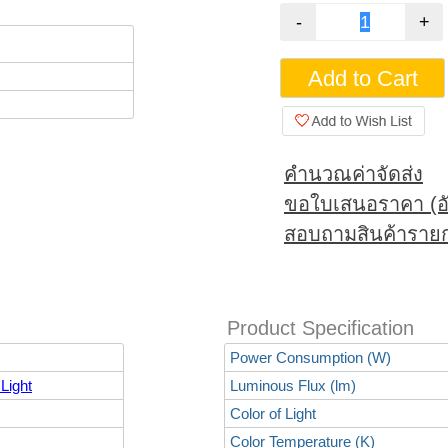
คำนวณค่าจัดส่ง
ขอใบเสนอราคา (อั
สอบถามสินค้ารายก
Product Specification
Power Consumption (W)
Light
Luminous Flux (lm)
Color of Light
Color Temperature (K)