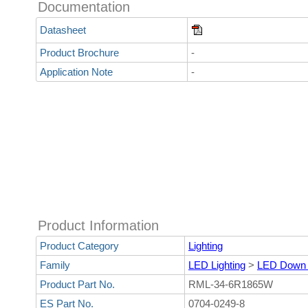
Documentation
Datasheet
Product Brochure
-
Application Note
-
Product Information
Product Category
Lighting
Family
LED Lighting
>
LED Down 
Product Part No.
RML-34-6R1865W
ES Part No.
0704-0249-8