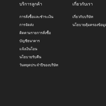
บริการลูกค้า
เกี่ยวกับเรา
การสั่งซื้อและชำระเงิน
เกี่ยวกับบริษัท
การจัดส่ง
นโยบายคุ้มครองข้อมู
ติดตามรายการสั่งซื้อ
บัญชีธนาคาร
แจ้งเงินโอน
นโยบายรับคืน
วันหยุดประจำปีของบริษัท