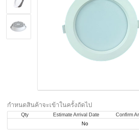
กำหนดสินค้าจะเข้าในครั้งถัดไป
Qty
Estimate Arrival Date
Confirm Ar
No