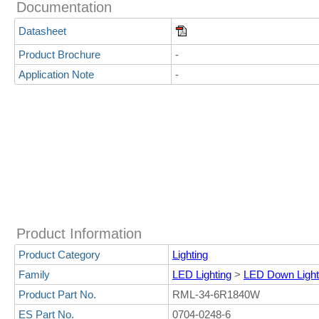
Documentation
Datasheet
Product Brochure
-
Application Note
-
Product Information
Product Category
Lighting
Family
LED Lighting
>
LED Down Light
Product Part No.
RML-34-6R1840W
ES Part No.
0704-0248-6