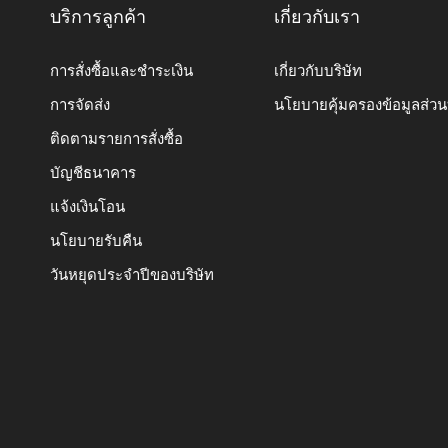
บริการลูกค้า
เกี่ยวกับเรา
การสั่งซื้อและชำระเงิน
เกี่ยวกับบริษัท
การจัดส่ง
นโยบายคุ้มครองข้อมูลส่ว
ติดตามรายการสั่งซื้อ
บัญชีธนาคาร
แจ้งเงินโอน
นโยบายรับคืน
วันหยุดประจำปีของบริษัท