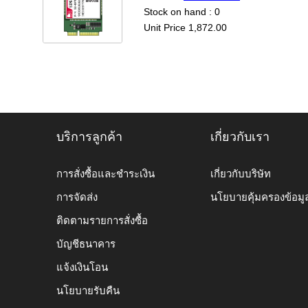
Stock on hand : 0
Unit Price 1,872.00
บริการลูกค้า
เกี่ยวกับเรา
การสั่งซื้อและชำระเงิน
เกี่ยวกับบริษัท
การจัดส่ง
นโยบายคุ้มครองข้อมู
ติดตามรายการสั่งซื้อ
บัญชีธนาคาร
แจ้งเงินโอน
นโยบายรับคืน