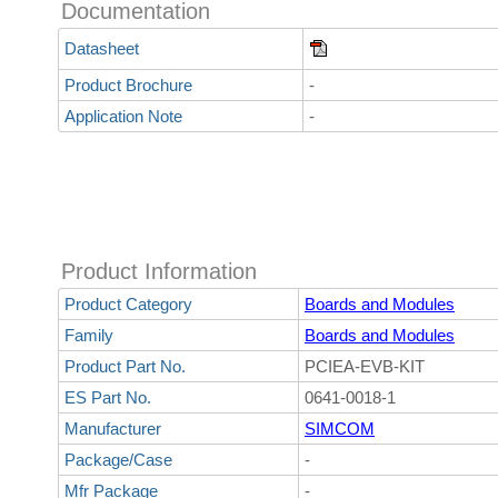
Documentation
Datasheet
Product Brochure
-
Application Note
-
Product Information
Product Category
Boards and Modules
Family
Boards and Modules
Product Part No.
PCIEA-EVB-KIT
ES Part No.
0641-0018-1
Manufacturer
SIMCOM
Package/Case
-
Mfr Package
-