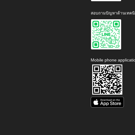
สอบถามปัญหาด้านเทคนิ
Mobile phone applicati