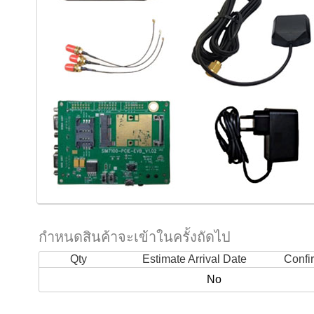
กำหนดสินค้าจะเข้าในครั้งถัดไป
Qty
Estimate Arrival Date
Confi
No