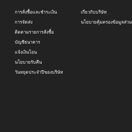
การสั่งซื้อและชำระเงิน
เกี่ยวกับบริษัท
การจัดส่ง
นโยบายคุ้มครองข้อมูลส่ว
ติดตามรายการสั่งซื้อ
บัญชีธนาคาร
แจ้งเงินโอน
นโยบายรับคืน
วันหยุดประจำปีของบริษัท