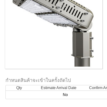
กำหนดสินค้าจะเข้าในครั้งถัดไป
Qty
Estimate Arrival Date
Confirm Ar
No