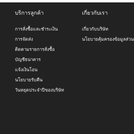
บริการลูกค้า
เกี่ยวกับเรา
การสั่งซื้อและชำระเงิน
เกี่ยวกับบริษัท
การจัดส่ง
นโยบายคุ้มครองข้อมูลส่ว
ติดตามรายการสั่งซื้อ
บัญชีธนาคาร
แจ้งเงินโอน
นโยบายรับคืน
วันหยุดประจำปีของบริษัท