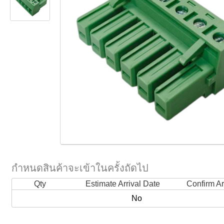
กำหนดสินค้าจะเข้าในครั้งถัดไป
Qty
Estimate Arrival Date
Confirm Ar
No