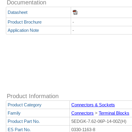
Documentation
Datasheet
Product Brochure
-
Application Note
-
Product Information
Product Category
Connectors & Sockets
Family
Connectors
>
Terminal Blocks
Product Part No.
5EDGK-7.62-06P-14-00Z(H)
ES Part No.
0330-1163-8