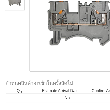
กำหนดสินค้าจะเข้าในครั้งถัดไป
Qty
Estimate Arrival Date
Confirm Ar
No