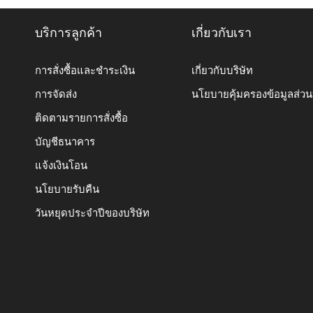
บริการลูกค้า
เกี่ยวกับเรา
การสั่งซื้อและชำระเงิน
เกี่ยวกับบริษัท
การจัดส่ง
นโยบายคุ้มครองข้อมูลส่ว
ติดตามรายการสั่งซื้อ
บัญชีธนาคาร
แจ้งเงินโอน
นโยบายรับคืน
วันหยุดประจำปีของบริษัท