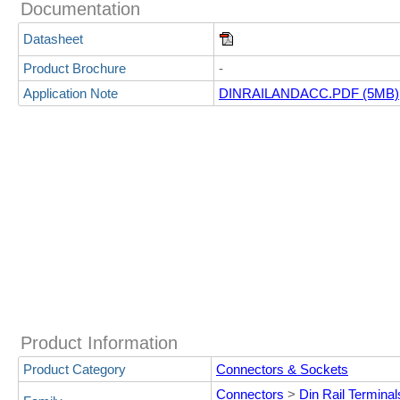
Documentation
Datasheet
Product Brochure
-
Application Note
DINRAILANDACC.PDF (5MB)
Product Information
Product Category
Connectors & Sockets
Connectors
>
Din Rail Terminal