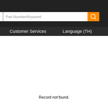
▼
Customer Services
Language (TH)
Record not found.