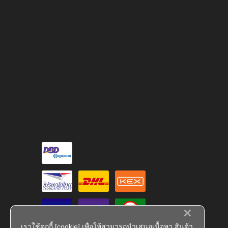
×
เราใช้คุกกี้ [cookie] เพื่อให้สามารถนำเสนอเนื้อหา สินค้า