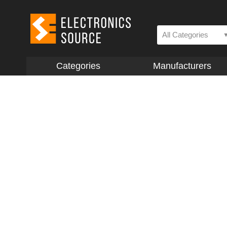
All Categories
Categories
Manufacturers