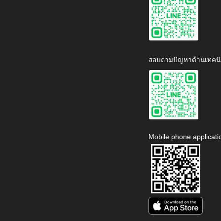
สอบถามปัญหาด้านเทคนิ
Mobile phone applicati