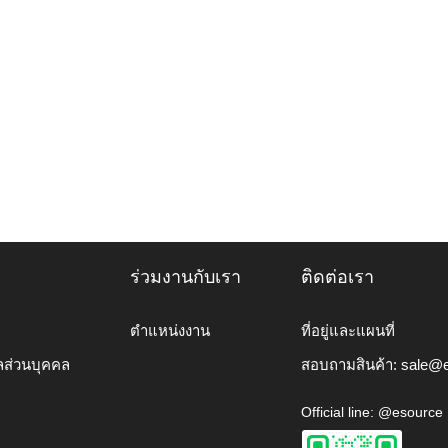
ร่วมงานกับเรา
ติดต่อเรา
ตำแหน่งงาน
ที่อยู่และแผนที่
ลส่วนบุคคล
สอบถามสินค้า:
sale@e
Official line: @esource