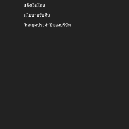
แจ้งเงินโอน
นโยบายรับคืน
วันหยุดประจำปีของบริษัท