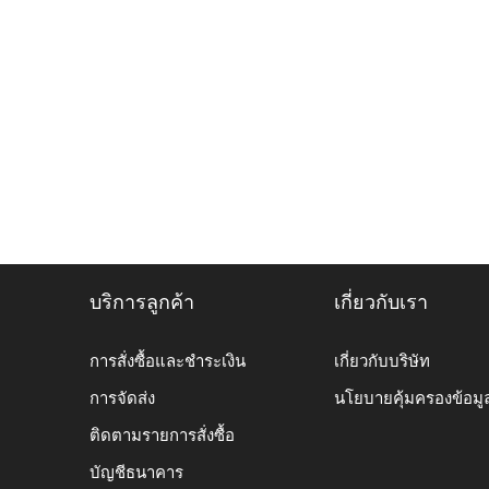
บริการลูกค้า
เกี่ยวกับเรา
การสั่งซื้อและชำระเงิน
เกี่ยวกับบริษัท
การจัดส่ง
นโยบายคุ้มครองข้อมู
ติดตามรายการสั่งซื้อ
บัญชีธนาคาร