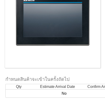
กำหนดสินค้าจะเข้าในครั้งถัดไป
Qty
Estimate Arrival Date
Confirm Ar
No