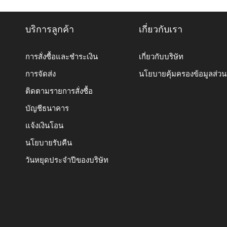
บริการลูกค้า
เกี่ยวกับเรา
การสั่งซื้อและชำระเงิน
เกี่ยวกับบริษัท
การจัดส่ง
นโยบายคุ้มครองข้อมูลส่ว
ติดตามรายการสั่งซื้อ
บัญชีธนาคาร
แจ้งเงินโอน
นโยบายรับคืน
วันหยุดประจำปีของบริษัท