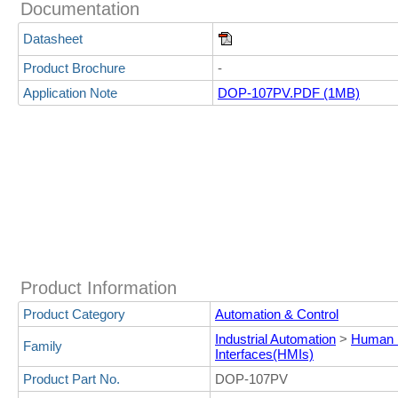
Documentation
Datasheet
Product Brochure
-
Application Note
DOP-107PV.PDF (1MB)
Product Information
Product Category
Automation & Control
Industrial Automation
>
Human 
Family
Interfaces(HMIs)
Product Part No.
DOP-107PV