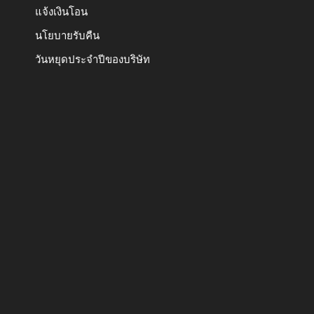
แจ้งเงินโอน
นโยบายรับคืน
วันหยุดประจำปีของบริษัท