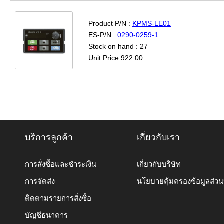
Product P/N :
KPMS-LE01
ES-P/N :
0290-0259-1
Stock on hand : 27
Unit Price 922.00
บริการลูกค้า
เกี่ยวกับเรา
การสั่งซื้อและชำระเงิน
เกี่ยวกับบริษัท
การจัดส่ง
นโยบายคุ้มครองข้อมูลส่ว
ติดตามรายการสั่งซื้อ
บัญชีธนาคาร