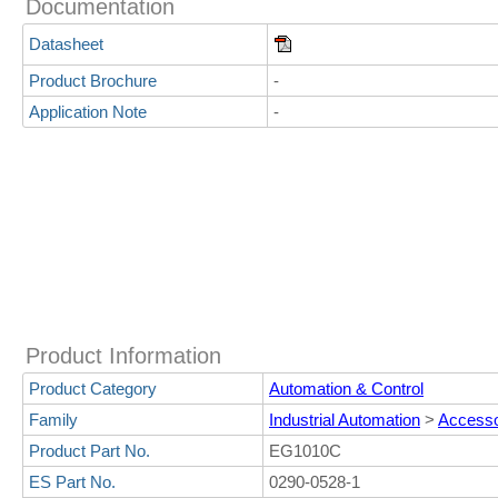
Documentation
Datasheet
Product Brochure
-
Application Note
-
Product Information
Product Category
Automation & Control
Family
Industrial Automation
>
Accesso
Product Part No.
EG1010C
ES Part No.
0290-0528-1