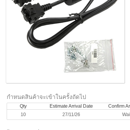
กำหนดสินค้าจะเข้าในครั้งถัดไป
Qty
Estimate Arrival Date
Confirm Ar
10
27/11/26
Wai