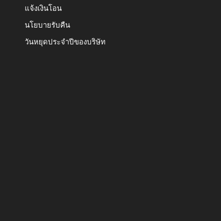
แจ้งเงินโอน
นโยบายรับคืน
วันหยุดประจำปีของบริษัท