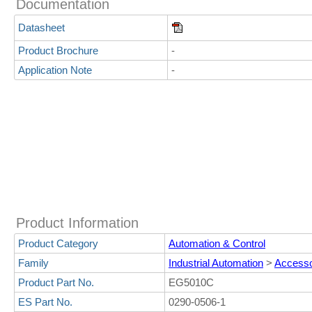
Documentation
Datasheet
Product Brochure
-
Application Note
-
Product Information
Product Category
Automation & Control
Family
Industrial Automation
>
Accesso
Product Part No.
EG5010C
ES Part No.
0290-0506-1