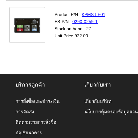
Product P/N :
KPMS-LE01
ES-P/N :
0290-0259-1
Stock on hand : 27
Unit Price 922.00
บริการลูกค้า
เกี่ยวกับเรา
การสั่งซื้อและชำระเงิน
เกี่ยวกับบริษัท
การจัดส่ง
นโยบายคุ้มครองข้อมูลส่ว
ติดตามรายการสั่งซื้อ
บัญชีธนาคาร