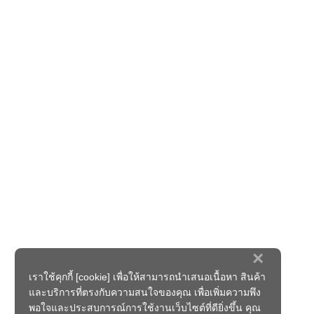
×
เราใช้คุกกี้ [cookie] เพื่อให้สามารถนำเสนอเนื้อหา สินค้า
และบริการที่ตรงกับความสนใจของคุณ เพื่อเพิ่มความพึง
พอใจและประสบการณ์การใช้งานเว็บไซต์ที่ดียิ่งขึ้น คุณ