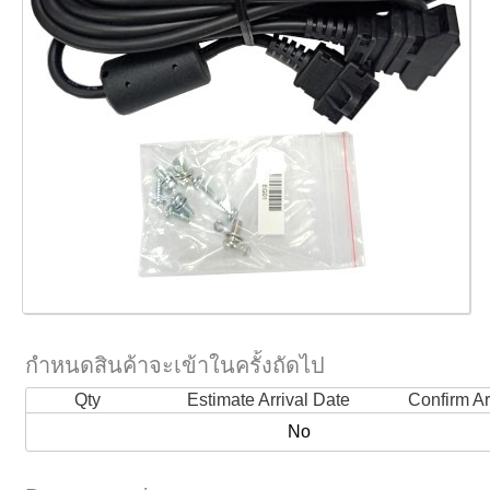
กำหนดสินค้าจะเข้าในครั้งถัดไป
Qty
Estimate Arrival Date
Confirm Ar
No