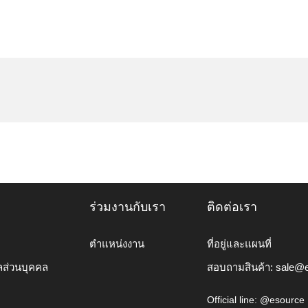
ร่วมงานกับเรา
ติดต่อเรา
ตำแหน่งงาน
ที่อยู่และแผนที่
ลส่วนบุคคล
สอบถามสินค้า:
sale@e
Official line: @esource