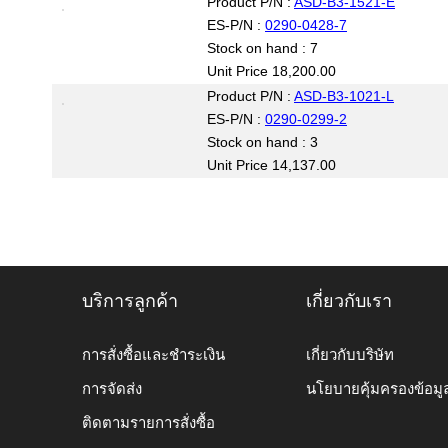
Product P/N :
ASD-B3-1521-E
ES-P/N :
0290-0428-7
Stock on hand : 7
Unit Price 18,200.00
Product P/N :
ASD-B3-1021-L
ES-P/N :
0290-0299-2
Stock on hand : 3
Unit Price 14,137.00
บริการลูกค้า
เกี่ยวกับเรา
การสั่งซื้อและชำระเงิน
เกี่ยวกับบริษัท
การจัดส่ง
นโยบายคุ้มครองข้อมู
ติดตามรายการสั่งซื้อ