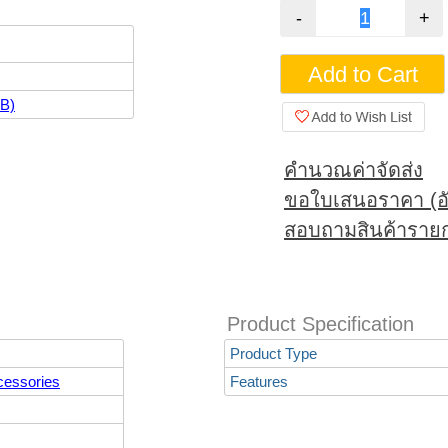
B)
คำนวณค่าจัดส่ง
ขอใบเสนอราคา (อั
สอบถามสินค้ารายก
Product Specification
Product Type
cessories
Features