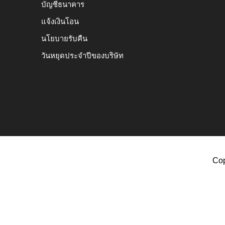
บัญชีธนาคาร
แจ้งเงินโอน
นโยบายรับคืน
วันหยุดประจำปีของบริษัท
Cop