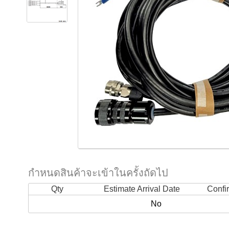
กำหนดสินค้าจะเข้าในครั้งถัดไป
Qty
Estimate Arrival Date
Confi
No