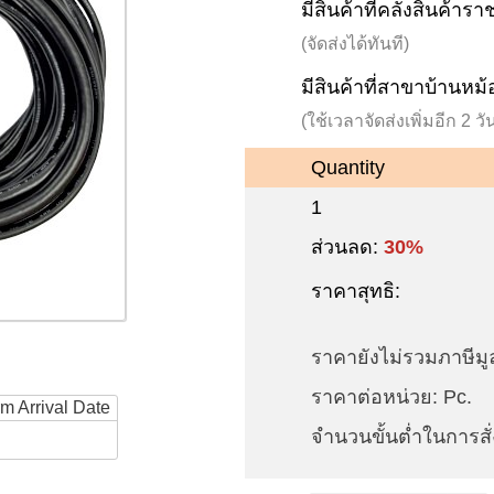
มีสินค้าที่คลังสินค้าร
(จัดส่งได้ทันที)
มีสินค้าที่สาขาบ้านหม้
(ใช้เวลาจัดส่งเพิ่มอีก 2 
Quantity
1
ส่วนลด:
30%
ราคาสุทธิ:
ราคายังไม่รวมภาษีมูล
ราคาต่อหน่วย: Pc.
rm Arrival Date
จำนวนขั้นต่ำในการสั่ง