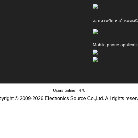
สอบถามปัญหาด้านเทคนิ
Mobile phone applicati
Users online : 470
yright © 2009-2026 Electronics Source Co.,Ltd. All rights reser