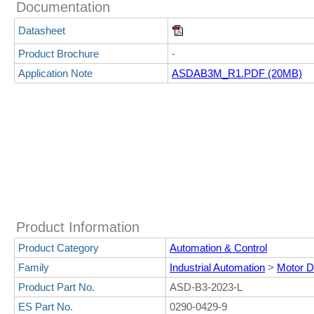
Documentation
Datasheet
Product Brochure
-
Application Note
ASDAB3M_R1.PDF (20MB)
Product Information
Product Category
Automation & Control
Family
Industrial Automation
>
Motor D
Product Part No.
ASD-B3-2023-L
ES Part No.
0290-0429-9