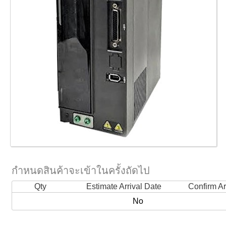
กำหนดสินค้าจะเข้าในครั้งถัดไป
Qty
Estimate Arrival Date
Confirm Ar
No