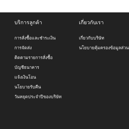
บริการลูกค้า
เกี่ยวกับเรา
การสั่งซื้อและชำระเงิน
เกี่ยวกับบริษัท
การจัดส่ง
นโยบายคุ้มครองข้อมูลส่ว
ติดตามรายการสั่งซื้อ
บัญชีธนาคาร
แจ้งเงินโอน
นโยบายรับคืน
วันหยุดประจำปีของบริษัท