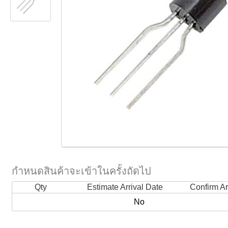
กำหนดสินค้าจะเข้าในครั้งถัดไป
Qty
Estimate Arrival Date
Confirm Ar
No