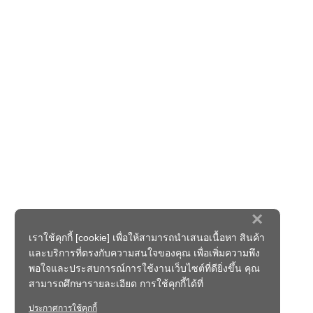
×
เราใช้คุกกี้ [cookie] เพื่อให้สามารถนำเสนอเนื้อหา สินค้า
และบริการที่ตรงกับความสนใจของคุณ เพื่อเพิ่มความพึง
พอใจและประสบการณ์การใช้งานเว็บไซต์ที่ดียิ่งขึ้น คุณ
สามารถศึกษารายละเอียด การใช้คุกกี้ได้ที่
ประกาศการใช้คุกกี้