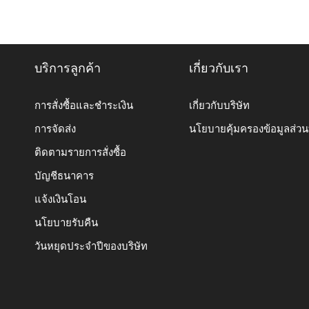
บริการลูกค้า
เกี่ยวกับเรา
การสั่งซื้อและชำระเงิน
เกี่ยวกับบริษัท
การจัดส่ง
นโยบายคุ้มครองข้อมูลส่ว
ติดตามรายการสั่งซื้อ
บัญชีธนาคาร
แจ้งเงินโอน
นโยบายรับคืน
วันหยุดประจำปีของบริษัท