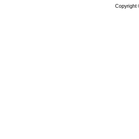
Copyright 