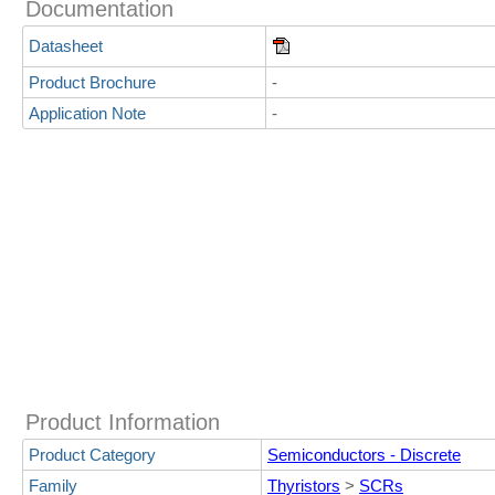
Documentation
Datasheet
Product Brochure
-
Application Note
-
Product Information
Product Category
Semiconductors - Discrete
Family
Thyristors
>
SCRs