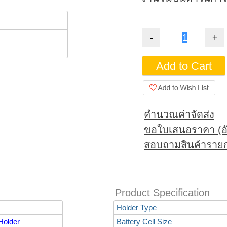
คำนวณค่าจัดส่ง
ขอใบเสนอราคา (อั
สอบถามสินค้ารายก
Product Specification
Holder Type
Holder
Battery Cell Size