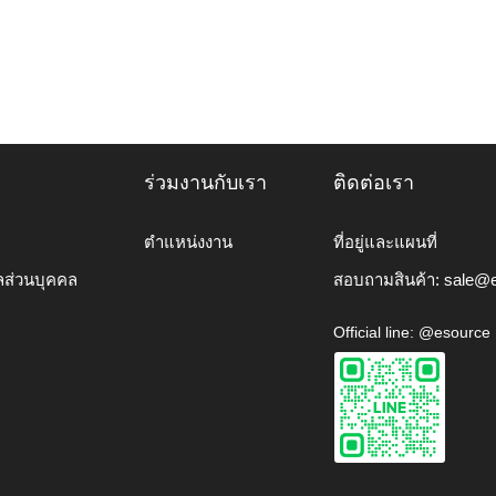
ร่วมงานกับเรา
ติดต่อเรา
ตำแหน่งงาน
ที่อยู่และแผนที่
ลส่วนบุคคล
สอบถามสินค้า:
sale@e
Official line: @esource