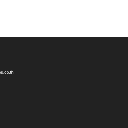
s.co.th