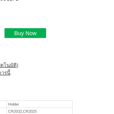
ตโนมัติ)
ารนี้
Holder
CR2032,CR2025