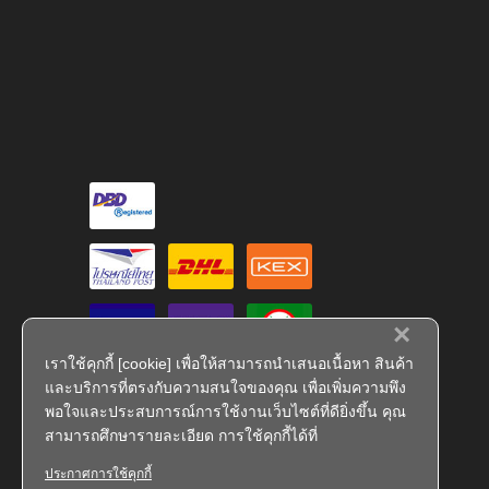
×
เราใช้คุกกี้ [cookie] เพื่อให้สามารถนำเสนอเนื้อหา สินค้า
และบริการที่ตรงกับความสนใจของคุณ เพื่อเพิ่มความพึง
พอใจและประสบการณ์การใช้งานเว็บไซต์ที่ดียิ่งขึ้น คุณ
สามารถศึกษารายละเอียด การใช้คุกกี้ได้ที่
ประกาศการใช้คุกกี้