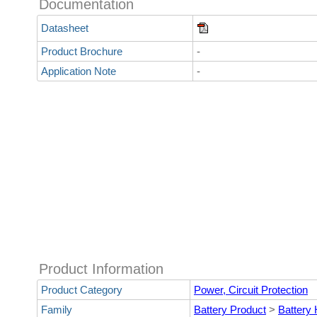
Documentation
Datasheet
Product Brochure
-
Application Note
-
Product Information
Product Category
Power, Circuit Protection
Family
Battery Product
>
Battery 