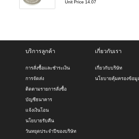
Unit Price 14.07
บริการลูกค้า
เกี่ยวกับเรา
การสั่งซื้อและชำระเงิน
เกี่ยวกับบริษัท
การจัดส่ง
นโยบายคุ้มครองข้อมู
ติดตามรายการสั่งซื้อ
บัญชีธนาคาร
แจ้งเงินโอน
นโยบายรับคืน
วันหยุดประจำปีของบริษัท