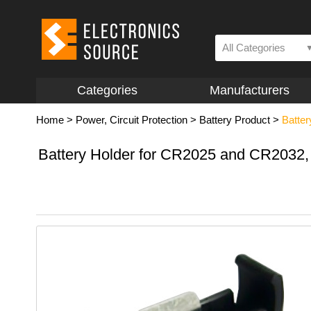
All Categories
Categories
Manufacturers
Home
>
Power, Circuit Protection
>
Battery Product
>
Batter
Battery Holder for CR2025 and CR2032, 