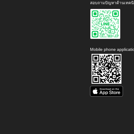
สอบถามปัญหาด้านเทคนิ
Mobile phone applicati