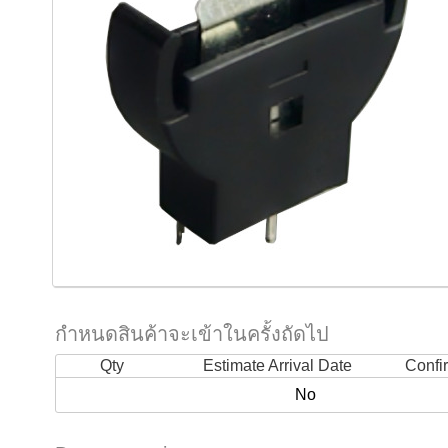
กำหนดสินค้าจะเข้าในครั้งถัดไป
Qty
Estimate Arrival Date
Confi
No