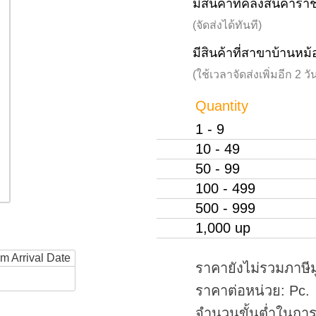
มีสินค้าที่คลังสินค้าร
(จัดส่งได้ทันที)
มีสินค้าที่สาขาบ้านหม้
(ใช้เวลาจัดส่งเพิ่มอีก 2 
Quantity
1 - 9
10 - 49
50 - 99
100 - 499
500 - 999
1,000 up
rm Arrival Date
ราคายังไม่รวมภาษีม
ราคาต่อหน่วย: Pc.
จำนวนขั้นต่ำในการสั