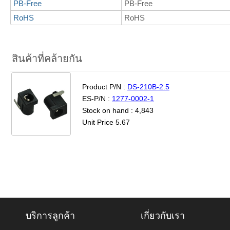
PB-Free
PB-Free
RoHS
RoHS
สินค้าที่คล้ายกัน
Product P/N :
DS-210B-2.5
ES-P/N :
1277-0002-1
Stock on hand : 4,843
Unit Price 5.67
บริการลูกค้า
เกี่ยวกับเรา