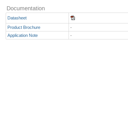
Documentation
Datasheet
Product Brochure
-
Application Note
-