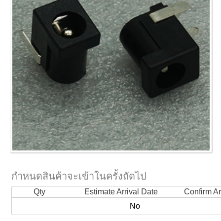
กำหนดสินค้าจะเข้าในครั้งถัดไป
Qty
Estimate Arrival Date
Confirm Ar
No