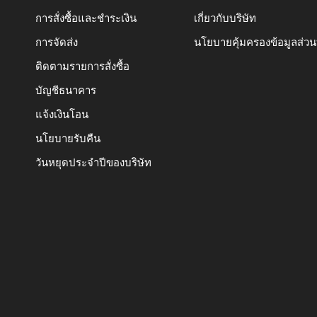
การสั่งซื้อและชำระเงิน
เกี่ยวกับบริษัท
การจัดส่ง
นโยบายคุ้มครองข้อมูลส่ว
ติดตามรายการสั่งซื้อ
บัญชีธนาคาร
แจ้งเงินโอน
นโยบายรับคืน
วันหยุดประจำปีของบริษัท