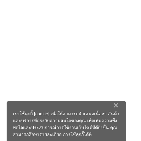
×
เราใช้คุกกี้ [cookie] เพื่อให้สามารถนำเสนอเนื้อหา สินค้า
และบริการที่ตรงกับความสนใจของคุณ เพื่อเพิ่มความพึง
พอใจและประสบการณ์การใช้งานเว็บไซต์ที่ดียิ่งขึ้น คุณ
สามารถศึกษารายละเอียด การใช้คุกกี้ได้ที่