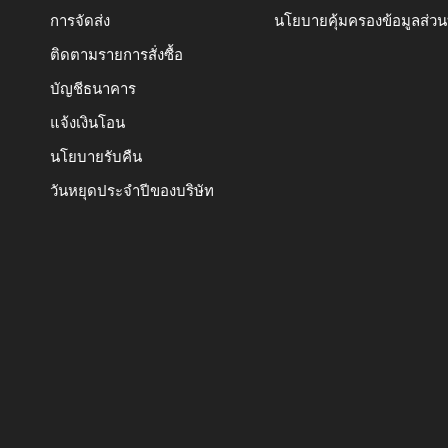
การจัดส่ง
นโยบายคุ้มครองข้อมูลส่ว
ติดตามรายการสั่งซื้อ
บัญชีธนาคาร
แจ้งเงินโอน
นโยบายรับคืน
วันหยุดประจำปีของบริษัท