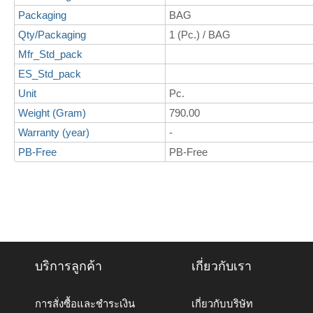
Packaging
BAG
Qty/Packaging
1 (Pc.) / BAG
Mfr_Std_pack
ES_Std_pack
Unit
Pc.
Weight (Gram)
790.00
Warranty (year)
-
PB-Free
PB-Free
บริการลูกค้า
เกี่ยวกับเรา
การสั่งซื้อและชำระเงิน
เกี่ยวกับบริษัท