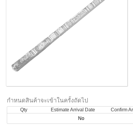
กำหนดสินค้าจะเข้าในครั้งถัดไป
Qty
Estimate Arrival Date
Confirm Ar
No