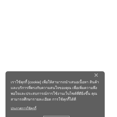
×
เราใช้คุกกี้ [cookie] เพื่อให้สามารถนำเสนอเนื้อหา สินค้า
และบริการที่ตรงกับความสนใจของคุณ เพื่อเพิ่มความพึง
พอใจและประสบการณ์การใช้งานเว็บไซต์ที่ดียิ่งขึ้น คุณ
สามารถศึกษารายละเอียด การใช้คุกกี้ได้ที่
ประกาศการใช้คุกกี้