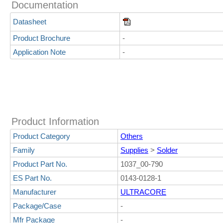
Documentation
Datasheet
Product Brochure
-
Application Note
-
Product Information
Product Category
Others
Family
Supplies
>
Solder
Product Part No.
1037_00-790
ES Part No.
0143-0128-1
Manufacturer
ULTRACORE
Package/Case
-
Mfr Package
-