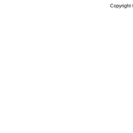
Copyright 