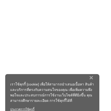
×
เราใช้คุกกี้ [cookie] เพื่อให้สามารถนำเสนอเนื้อหา สินค้า
และบริการที่ตรงกับความสนใจของคุณ เพื่อเพิ่มความพึง
พอใจและประสบการณ์การใช้งานเว็บไซต์ที่ดียิ่งขึ้น คุณ
สามารถศึกษารายละเอียด การใช้คุกกี้ได้ที่
ประกาศการใช้คุกกี้