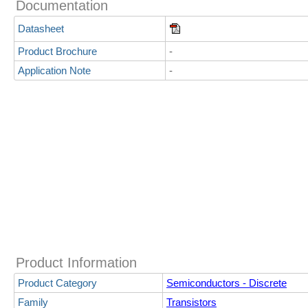
Documentation
Datasheet
Product Brochure
-
Application Note
-
Product Information
Product Category
Semiconductors - Discrete
Family
Transistors