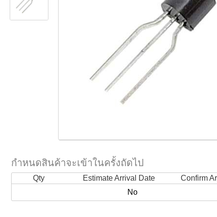
กำหนดสินค้าจะเข้าในครั้งถัดไป
Qty
Estimate Arrival Date
Confirm Ar
No