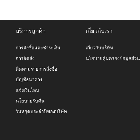
บริการลูกค้า
เกี่ยวกับเรา
การสั่งซื้อและชำระเงิน
เกี่ยวกับบริษัท
การจัดส่ง
นโยบายคุ้มครองข้อมูลส่ว
ติดตามรายการสั่งซื้อ
บัญชีธนาคาร
แจ้งเงินโอน
นโยบายรับคืน
วันหยุดประจำปีของบริษัท