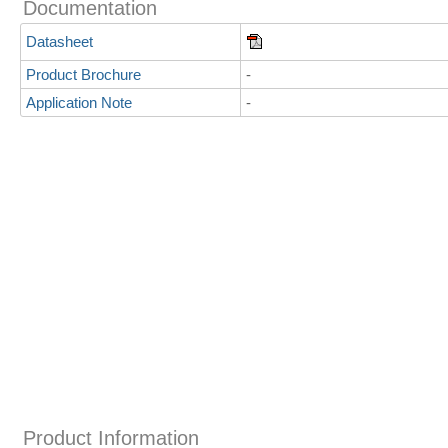
Documentation
Datasheet
Product Brochure
-
Application Note
-
Product Information