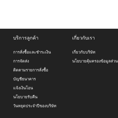
บริการลูกค้า
เกี่ยวกับเรา
การสั่งซื้อและชำระเงิน
เกี่ยวกับบริษัท
การจัดส่ง
นโยบายคุ้มครองข้อมูลส่ว
ติดตามรายการสั่งซื้อ
บัญชีธนาคาร
แจ้งเงินโอน
นโยบายรับคืน
วันหยุดประจำปีของบริษัท