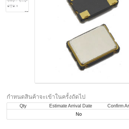
กำหนดสินค้าจะเข้าในครั้งถัดไป
Qty
Estimate Arrival Date
Confirm Ar
No