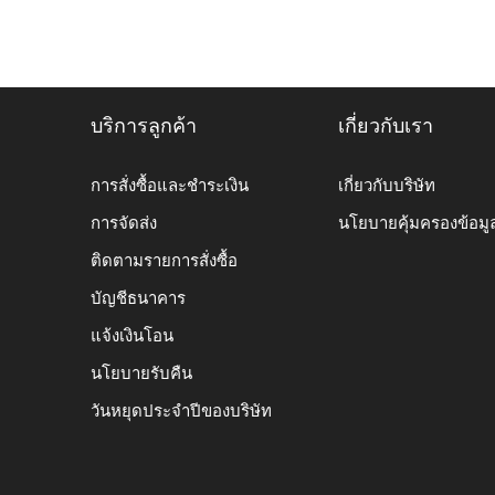
บริการลูกค้า
เกี่ยวกับเรา
การสั่งซื้อและชำระเงิน
เกี่ยวกับบริษัท
การจัดส่ง
นโยบายคุ้มครองข้อมู
ติดตามรายการสั่งซื้อ
บัญชีธนาคาร
แจ้งเงินโอน
นโยบายรับคืน
วันหยุดประจำปีของบริษัท