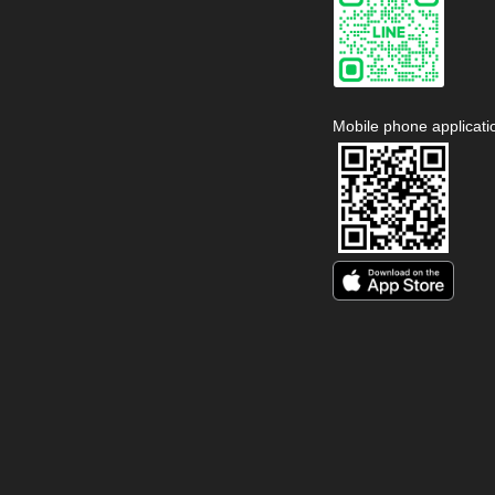
Mobile phone applicati