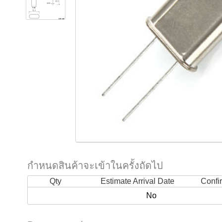
กำหนดสินค้าจะเข้าในครั้งถัดไป
Qty
Estimate Arrival Date
Confi
No