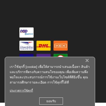
×
เราใช้คุกกี้ [cookie] เพื่อให้สามารถนำเสนอเนื้อหา สินค้า
และบริการที่ตรงกับความสนใจของคุณ เพื่อเพิ่มความพึง
พอใจและประสบการณ์การใช้งานเว็บไซต์ที่ดียิ่งขึ้น คุณ
สามารถศึกษารายละเอียด การใช้คุกกี้ได้ที่
ประกาศการใช้คุกกี้
FS 793909
ยอมรับ