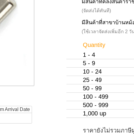
มีสินค้าที่คลังสินค้าร
(จัดส่งได้ทันที)
มีสินค้าที่สาขาบ้านหม้
(ใช้เวลาจัดส่งเพิ่มอีก 2 
Quantity
1 - 4
5 - 9
10 - 24
25 - 49
50 - 99
100 - 499
500 - 999
rm Arrival Date
1,000 up
ราคายังไม่รวมภาษีม