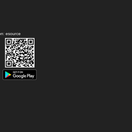
on: esource