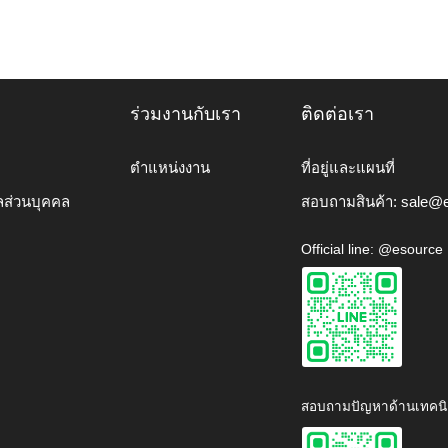
ร่วมงานกับเรา
ติดต่อเรา
ตำแหน่งงาน
ที่อยู่และแผนที่
ลส่วนบุคคล
สอบถามสินค้า:
sale@e
Official line: @esource
สอบถามปัญหาด้านเทคนิ