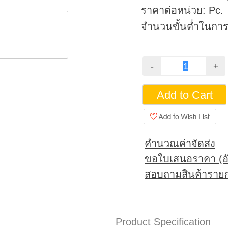
ราคาต่อหน่วย: Pc.
จำนวนขั้นต่ำในการสั
คำนวณค่าจัดส่ง
ขอใบเสนอราคา (อั
สอบถามสินค้ารายก
Product Specification