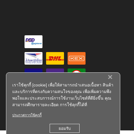
×
เราใช้คุกกี้ [cookie] เพื่อให้สามารถนำเสนอเนื้อหา สินค้า
และบริการที่ตรงกับความสนใจของคุณ เพื่อเพิ่มความพึง
พอใจและประสบการณ์การใช้งานเว็บไซต์ที่ดียิ่งขึ้น คุณ
สามารถศึกษารายละเอียด การใช้คุกกี้ได้ที่
ประกาศการใช้คุกกี้
FS 793909
ยอมรับ