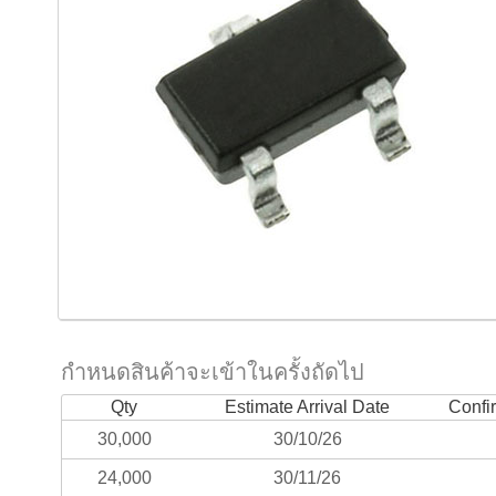
กำหนดสินค้าจะเข้าในครั้งถัดไป
Qty
Estimate Arrival Date
Confi
30,000
30/10/26
24,000
30/11/26