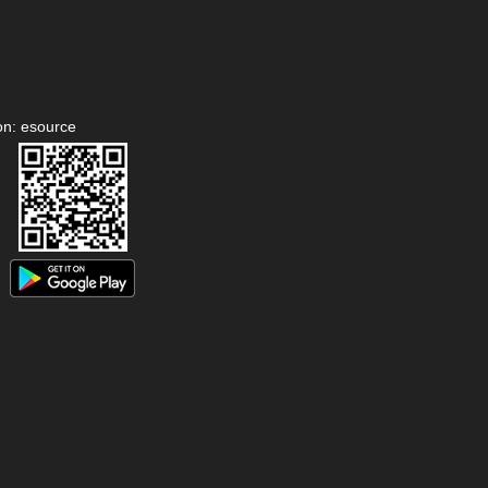
on: esource