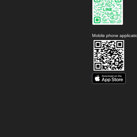
Mobile phone applicati