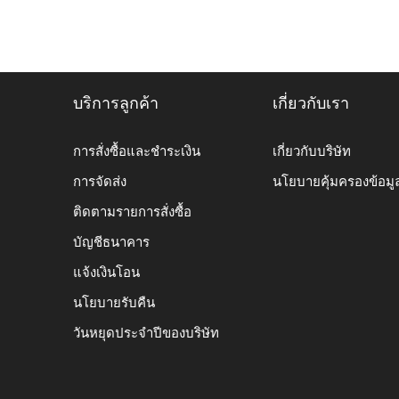
บริการลูกค้า
เกี่ยวกับเรา
การสั่งซื้อและชำระเงิน
เกี่ยวกับบริษัท
การจัดส่ง
นโยบายคุ้มครองข้อมู
ติดตามรายการสั่งซื้อ
บัญชีธนาคาร
แจ้งเงินโอน
นโยบายรับคืน
วันหยุดประจำปีของบริษัท