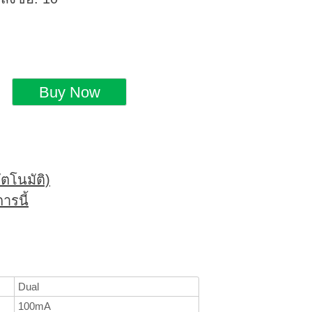
ตโนมัติ)
ารนี้
Dual
100mA