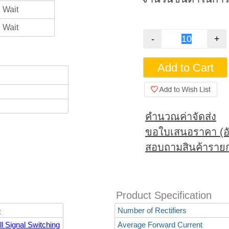
Wait
Wait
คำนวณค่าจัดส่ง
ขอใบเสนอราคา (อั
สอบถามสินค้ารายก
Product Specification
e
Number of Rectifiers
l Signal Switching
Average Forward Current