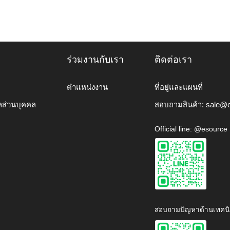
ร่วมงานกับเรา
ติดต่อเรา
ตำแหน่งงาน
ที่อยู่และแผนที่
ลส่วนบุคคล
สอบถามสินค้า:
sale@e
Official line: @esource
สอบถามปัญหาด้านเทคนิ