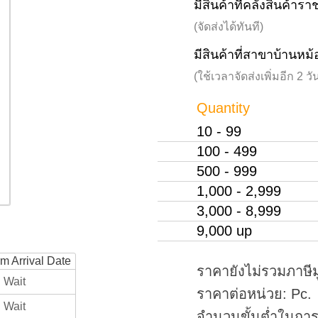
มีสินค้าที่คลังสินค้าร
(จัดส่งได้ทันที)
มีสินค้าที่สาขาบ้านหม้
(ใช้เวลาจัดส่งเพิ่มอีก 2 
Quantity
10 - 99
100 - 499
500 - 999
1,000 - 2,999
3,000 - 8,999
9,000 up
rm Arrival Date
ราคายังไม่รวมภาษีม
Wait
ราคาต่อหน่วย: Pc.
Wait
จำนวนขั้นต่ำในการสั