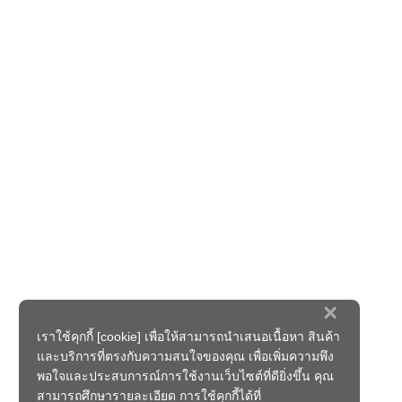
×
เราใช้คุกกี้ [cookie] เพื่อให้สามารถนำเสนอเนื้อหา สินค้า
และบริการที่ตรงกับความสนใจของคุณ เพื่อเพิ่มความพึง
พอใจและประสบการณ์การใช้งานเว็บไซต์ที่ดียิ่งขึ้น คุณ
สามารถศึกษารายละเอียด การใช้คุกกี้ได้ที่