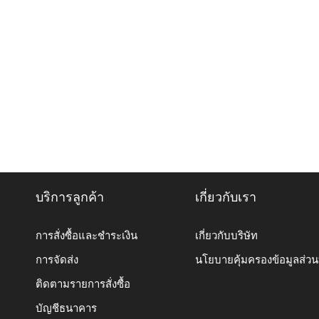
บริการลูกค้า
เกี่ยวกับเรา
การสั่งซื้อและชำระเงิน
เกี่ยวกับบริษัท
การจัดส่ง
นโยบายคุ้มครองข้อมูลส่ว
ติดตามรายการสั่งซื้อ
บัญชีธนาคาร