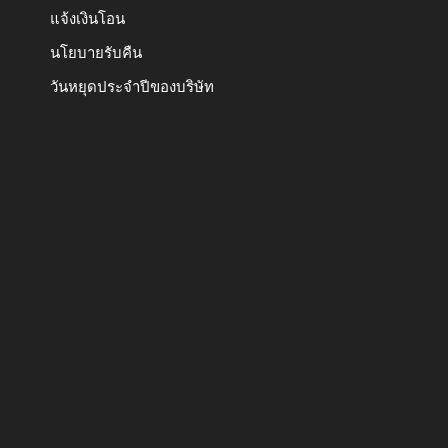
แจ้งเงินโอน
นโยบายรับคืน
วันหยุดประจำปีของบริษัท