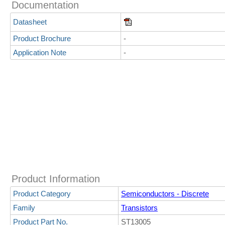
Documentation
Datasheet
Product Brochure
-
Application Note
-
Product Information
Product Category
Semiconductors - Discrete
Family
Transistors
Product Part No.
ST13005