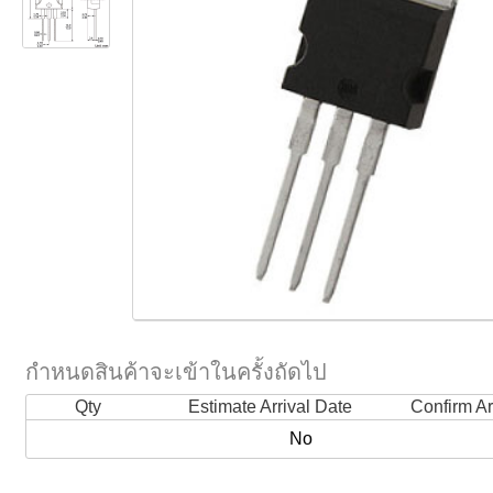
กำหนดสินค้าจะเข้าในครั้งถัดไป
Qty
Estimate Arrival Date
Confirm Ar
No