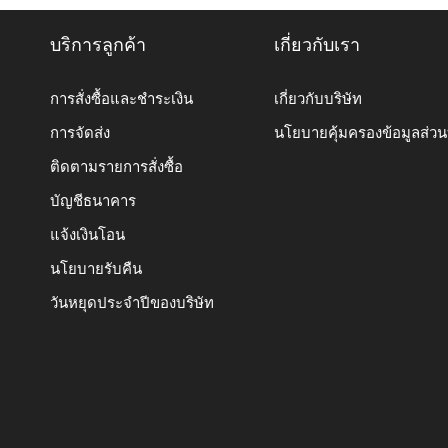
บริการลูกค้า
เกี่ยวกับเรา
การสั่งซื้อและชำระเงิน
เกี่ยวกับบริษัท
การจัดส่ง
นโยบายคุ้มครองข้อมูลส่ว
ติดตามรายการสั่งซื้อ
บัญชีธนาคาร
แจ้งเงินโอน
นโยบายรับคืน
วันหยุดประจำปีของบริษัท