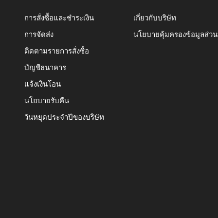
การสั่งซื้อและชำระเงิน
เกี่ยวกับบริษัท
การจัดส่ง
นโยบายคุ้มครองข้อมูลส่ว
ติดตามรายการสั่งซื้อ
บัญชีธนาคาร
แจ้งเงินโอน
นโยบายรับคืน
วันหยุดประจำปีของบริษัท