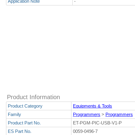
Application Note
-
Product Information
Product Category
Equipments & Tools
Family
Programmers
>
Programmers
Product Part No.
ET-PGM-PIC-USB-V1-P
ES Part No.
0059-0496-7