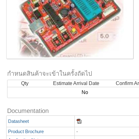
กำหนดสินค้าจะเข้าในครั้งถัดไป
Qty
Estimate Arrival Date
Confirm Ar
No
Documentation
Datasheet
Product Brochure
-