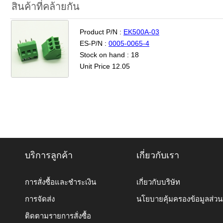
สินค้าที่คล้ายกัน
Product P/N :
EK500A-03
ES-P/N :
0005-0065-4
Stock on hand : 18
Unit Price 12.05
บริการลูกค้า
เกี่ยวกับเรา
การสั่งซื้อและชำระเงิน
เกี่ยวกับบริษัท
การจัดส่ง
นโยบายคุ้มครองข้อมูลส่ว
ติดตามรายการสั่งซื้อ