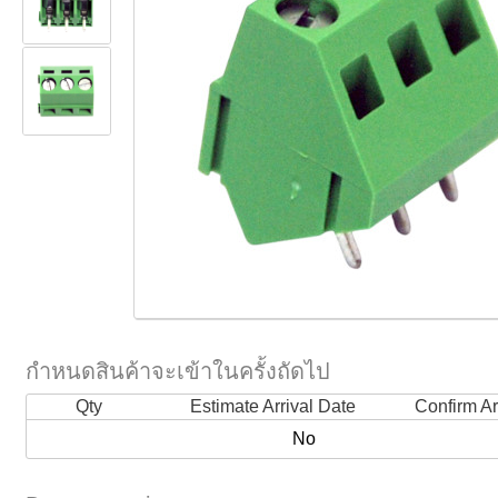
กำหนดสินค้าจะเข้าในครั้งถัดไป
Qty
Estimate Arrival Date
Confirm Ar
No