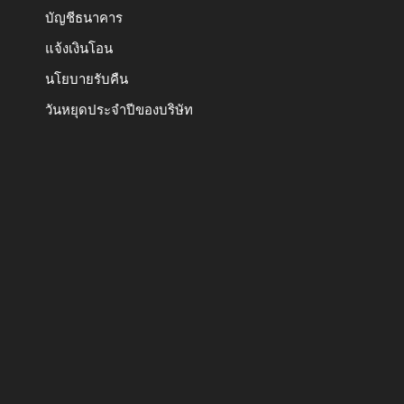
บัญชีธนาคาร
แจ้งเงินโอน
นโยบายรับคืน
วันหยุดประจำปีของบริษัท