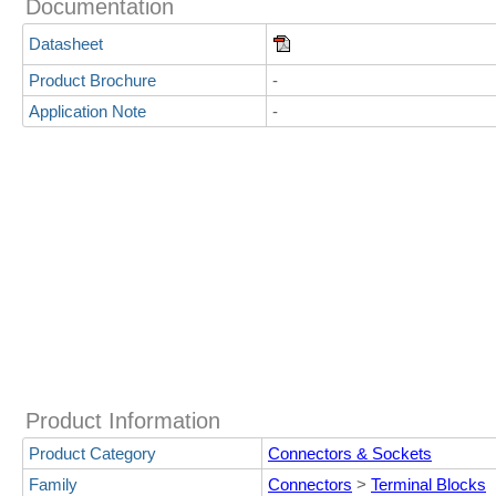
Documentation
Datasheet
Product Brochure
-
Application Note
-
Product Information
Product Category
Connectors & Sockets
Family
Connectors
>
Terminal Blocks