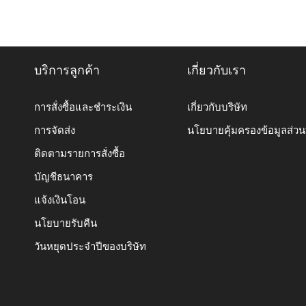
บริการลูกค้า
เกี่ยวกับเรา
การสั่งซื้อและชำระเงิน
เกี่ยวกับบริษัท
การจัดส่ง
นโยบายคุ้มครองข้อมูลส่ว
ติดตามรายการสั่งซื้อ
บัญชีธนาคาร
แจ้งเงินโอน
นโยบายรับคืน
วันหยุดประจำปีของบริษัท