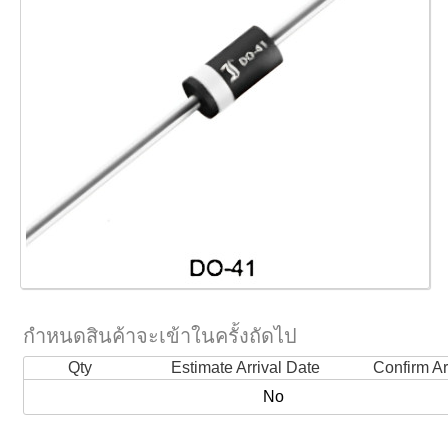
กำหนดสินค้าจะเข้าในครั้งถัดไป
Qty
Estimate Arrival Date
Confirm Ar
No