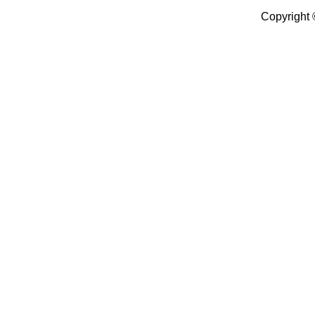
Copyright 