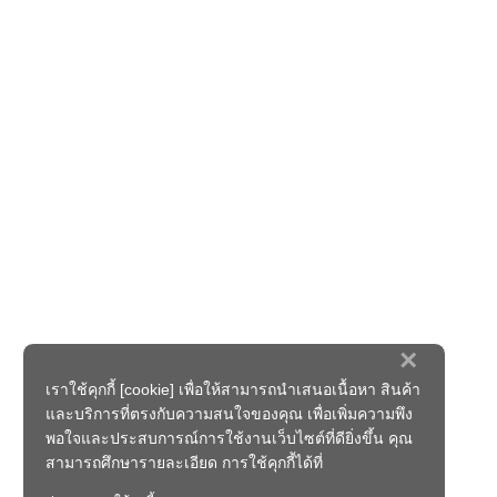
×
เราใช้คุกกี้ [cookie] เพื่อให้สามารถนำเสนอเนื้อหา สินค้า
และบริการที่ตรงกับความสนใจของคุณ เพื่อเพิ่มความพึง
พอใจและประสบการณ์การใช้งานเว็บไซต์ที่ดียิ่งขึ้น คุณ
สามารถศึกษารายละเอียด การใช้คุกกี้ได้ที่