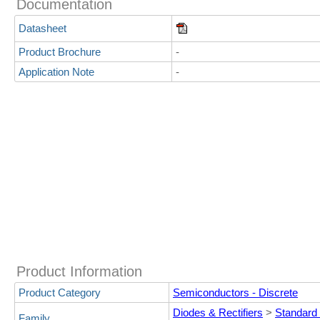
Documentation
Datasheet
Product Brochure
-
Application Note
-
Product Information
Product Category
Semiconductors - Discrete
Diodes & Rectifiers
>
Standard
Family