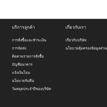
บริการลูกค้า
เกี่ยวกับเรา
การสั่งซื้อและชำระเงิน
เกี่ยวกับบริษัท
การจัดส่ง
นโยบายคุ้มครองข้อมูลส่ว
ติดตามรายการสั่งซื้อ
บัญชีธนาคาร
แจ้งเงินโอน
นโยบายรับคืน
วันหยุดประจำปีของบริษัท