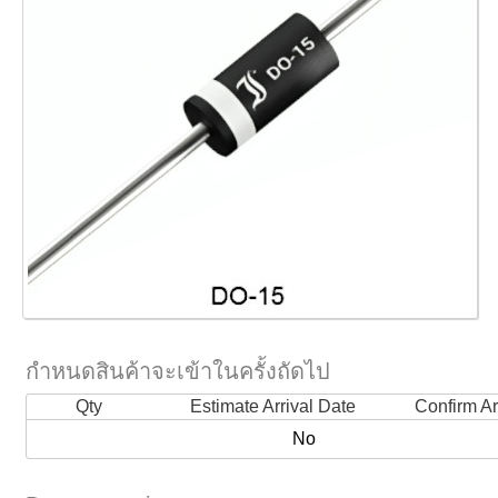
กำหนดสินค้าจะเข้าในครั้งถัดไป
Qty
Estimate Arrival Date
Confirm Ar
No