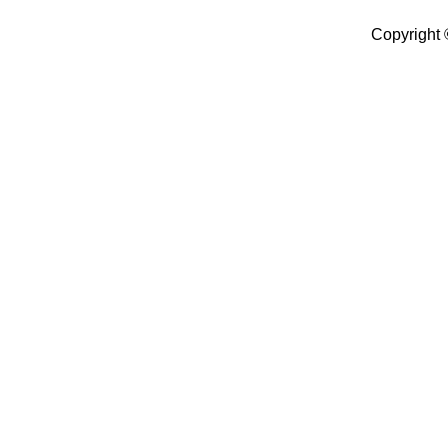
Copyright 