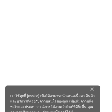
×
เราใช้คุกกี้ [cookie] เพื่อให้สามารถนำเสนอเนื้อหา สินค้า
และบริการที่ตรงกับความสนใจของคุณ เพื่อเพิ่มความพึง
พอใจและประสบการณ์การใช้งานเว็บไซต์ที่ดียิ่งขึ้น คุณ