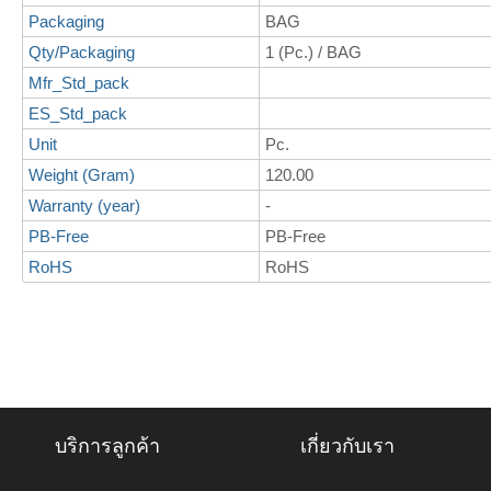
Packaging
BAG
Qty/Packaging
1 (Pc.) / BAG
Mfr_Std_pack
ES_Std_pack
Unit
Pc.
Weight (Gram)
120.00
Warranty (year)
-
PB-Free
PB-Free
RoHS
RoHS
บริการลูกค้า
เกี่ยวกับเรา