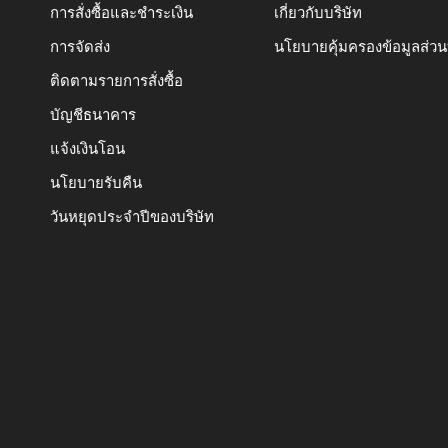
การสั่งซื้อและชำระเงิน
เกี่ยวกับบริษัท
การจัดส่ง
นโยบายคุ้มครองข้อมูลส่ว
ติดตามรายการสั่งซื้อ
บัญชีธนาคาร
แจ้งเงินโอน
นโยบายรับคืน
วันหยุดประจำปีของบริษัท