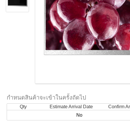
กำหนดสินค้าจะเข้าในครั้งถัดไป
Qty
Estimate Arrival Date
Confirm Ar
No