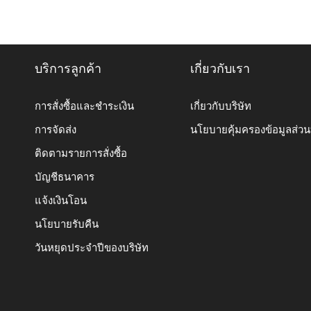
บริการลูกค้า
เกี่ยวกับเรา
การสั่งซื้อและชำระเงิน
เกี่ยวกับบริษัท
การจัดส่ง
นโยบายคุ้มครองข้อมูลส่ว
ติดตามรายการสั่งซื้อ
บัญชีธนาคาร
แจ้งเงินโอน
นโยบายรับคืน
วันหยุดประจำปีของบริษัท