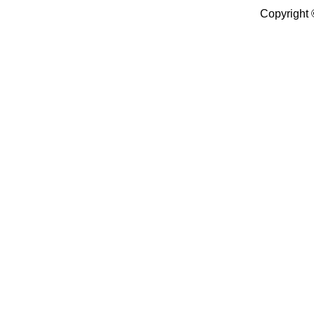
Copyright 