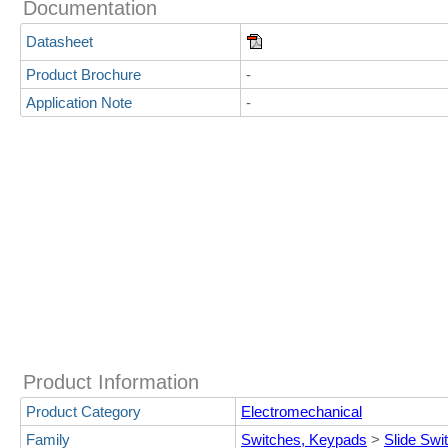
Documentation
Datasheet
Product Brochure
-
Application Note
-
Product Information
Product Category
Electromechanical
Family
Switches, Keypads
>
Slide Swi