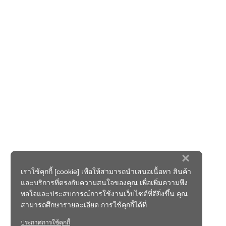
×
เราใช้คุกกี้ [cookie] เพื่อให้สามารถนำเสนอเนื้อหา สินค้า
และบริการที่ตรงกับความสนใจของคุณ เพื่อเพิ่มความพึง
พอใจและประสบการณ์การใช้งานเว็บไซต์ที่ดียิ่งขึ้น คุณ
สามารถศึกษารายละเอียด การใช้คุกกี้ได้ที่
ประกาศการใช้คุกกี้