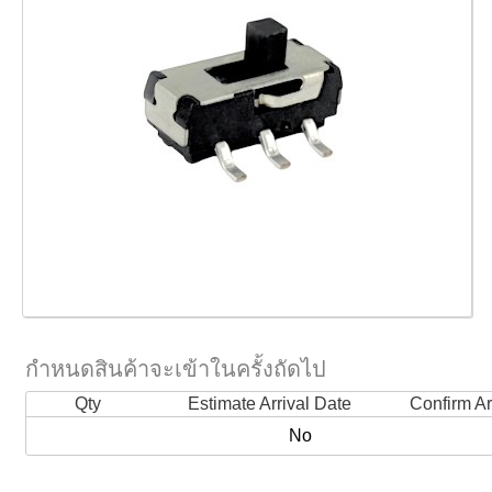
กำหนดสินค้าจะเข้าในครั้งถัดไป
Qty
Estimate Arrival Date
Confirm Ar
No