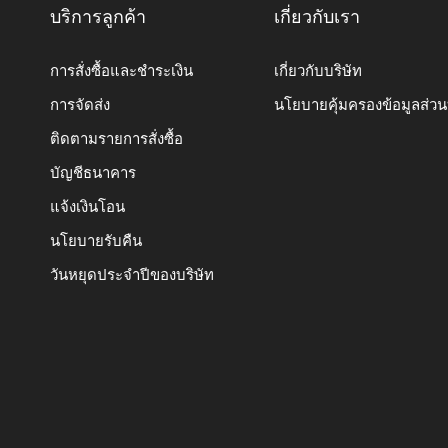
บริการลูกค้า
เกี่ยวกับเรา
การสั่งซื้อและชำระเงิน
เกี่ยวกับบริษัท
การจัดส่ง
นโยบายคุ้มครองข้อมูลส่ว
ติดตามรายการสั่งซื้อ
บัญชีธนาคาร
แจ้งเงินโอน
นโยบายรับคืน
วันหยุดประจำปีของบริษัท