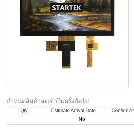
กำหนดสินค้าจะเข้าในครั้งถัดไป
Qty
Estimate Arrival Date
Confirm Ar
No