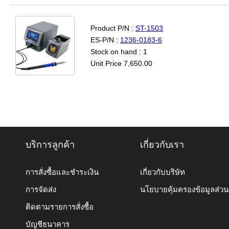
Product P/N :
ST-1503
ES-P/N :
1236-0183-6
Stock on hand : 1
Unit Price 7,650.00
บริการลูกค้า
เกี่ยวกับเรา
การสั่งซื้อและชำระเงิน
เกี่ยวกับบริษัท
การจัดส่ง
นโยบายคุ้มครองข้อมูลส่ว
ติดตามรายการสั่งซื้อ
บัญชีธนาคาร