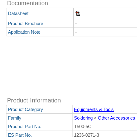
Documentation
Datasheet
Product Brochure
-
Application Note
-
Product Information
Product Category
Equipments & Tools
Family
Soldering
>
Other Accessories
Product Part No.
T500-5C
ES Part No.
1236-0271-3