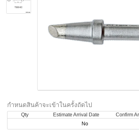
กำหนดสินค้าจะเข้าในครั้งถัดไป
Qty
Estimate Arrival Date
Confirm Ar
No