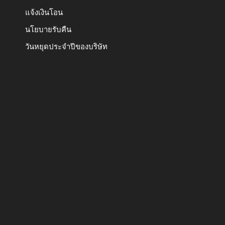
แจ้งเงินโอน
นโยบายรับคืน
วันหยุดประจำปีของบริษัท