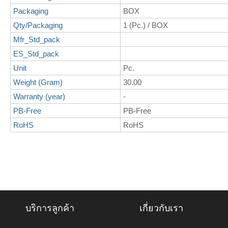
Packaging
BOX
Qty/Packaging
1 (Pc.) / BOX
Mfr_Std_pack
ES_Std_pack
Unit
Pc.
Weight (Gram)
30.00
Warranty (year)
-
PB-Free
PB-Free
RoHS
RoHS
บริการลูกค้า
เกี่ยวกับเรา