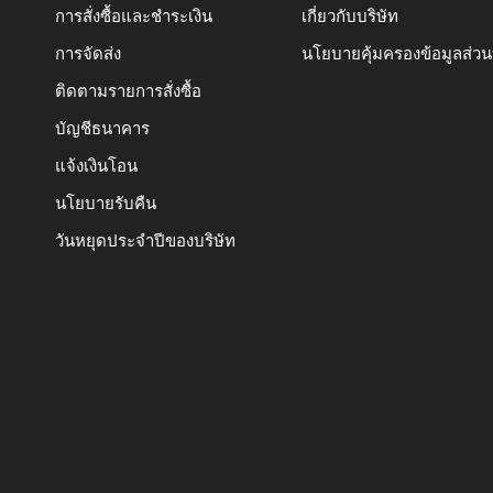
การสั่งซื้อและชำระเงิน
เกี่ยวกับบริษัท
การจัดส่ง
นโยบายคุ้มครองข้อมูลส่ว
ติดตามรายการสั่งซื้อ
บัญชีธนาคาร
แจ้งเงินโอน
นโยบายรับคืน
วันหยุดประจำปีของบริษัท