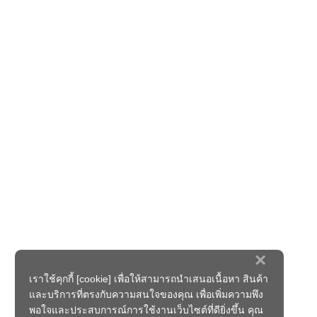
×
เราใช้คุกกี้ [cookie] เพื่อให้สามารถนำเสนอเนื้อหา สินค้า
และบริการที่ตรงกับความสนใจของคุณ เพื่อเพิ่มความพึง
พอใจและประสบการณ์การใช้งานเว็บไซต์ที่ดียิ่งขึ้น คุณ