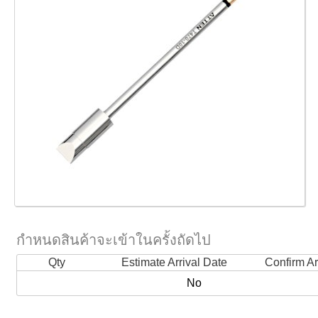
กำหนดสินค้าจะเข้าในครั้งถัดไป
Qty
Estimate Arrival Date
Confirm Ar
No