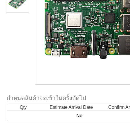
กำหนดสินค้าจะเข้าในครั้งถัดไป
Qty
Estimate Arrival Date
Confirm Ar
No