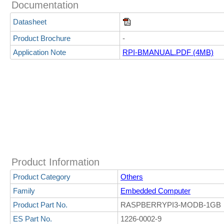
Documentation
Datasheet
Product Brochure
-
Application Note
RPI-BMANUAL.PDF (4MB)
Product Information
Product Category
Others
Family
Embedded Computer
Product Part No.
RASPBERRYPI3-MODB-1GB
ES Part No.
1226-0002-9