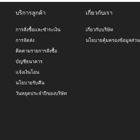
บริการลูกค้า
เกี่ยวกับเรา
การสั่งซื้อและชำระเงิน
เกี่ยวกับบริษัท
การจัดส่ง
นโยบายคุ้มครองข้อมูลส่ว
ติดตามรายการสั่งซื้อ
บัญชีธนาคาร
แจ้งเงินโอน
นโยบายรับคืน
วันหยุดประจำปีของบริษัท