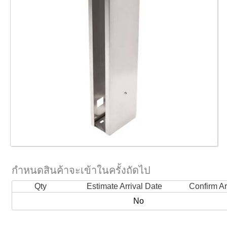
กำหนดสินค้าจะเข้าในครั้งถัดไป
Qty
Estimate Arrival Date
Confirm Ar
No