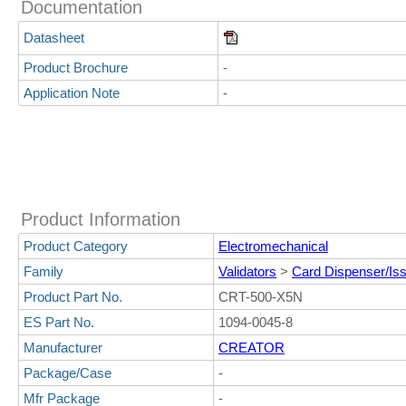
Documentation
Datasheet
Product Brochure
-
Application Note
-
Product Information
Product Category
Electromechanical
Family
Validators
>
Card Dispenser/Iss
Product Part No.
CRT-500-X5N
ES Part No.
1094-0045-8
Manufacturer
CREATOR
Package/Case
-
Mfr Package
-