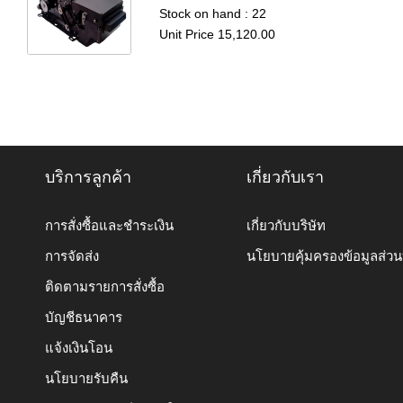
Stock on hand : 22
Unit Price 15,120.00
บริการลูกค้า
เกี่ยวกับเรา
การสั่งซื้อและชำระเงิน
เกี่ยวกับบริษัท
การจัดส่ง
นโยบายคุ้มครองข้อมูลส่ว
ติดตามรายการสั่งซื้อ
บัญชีธนาคาร
แจ้งเงินโอน
นโยบายรับคืน