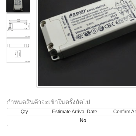
กำหนดสินค้าจะเข้าในครั้งถัดไป
Qty
Estimate Arrival Date
Confirm Ar
No