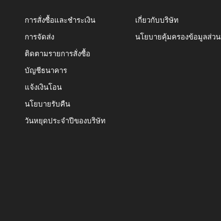
การสั่งซื้อและชำระเงิน
เกี่ยวกับบริษัท
การจัดส่ง
นโยบายคุ้มครองข้อมูลส่ว
ติดตามรายการสั่งซื้อ
บัญชีธนาคาร
แจ้งเงินโอน
นโยบายรับคืน
วันหยุดประจำปีของบริษัท