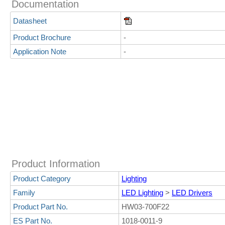
Documentation
Datasheet
Product Brochure
-
Application Note
-
Product Information
Product Category
Lighting
Family
LED Lighting
>
LED Drivers
Product Part No.
HW03-700F22
ES Part No.
1018-0011-9