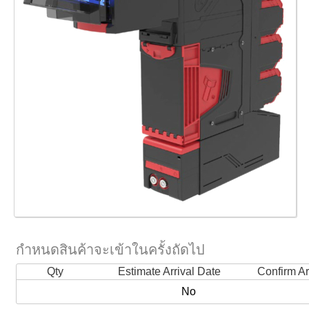
กำหนดสินค้าจะเข้าในครั้งถัดไป
Qty
Estimate Arrival Date
Confirm Ar
No