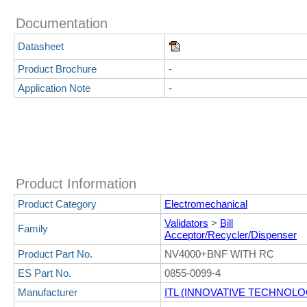
Documentation
Datasheet
Product Brochure
-
Application Note
-
Product Information
Product Category
Electromechanical
Validators
>
Bill
Family
Acceptor/Recycler/Dispenser
Product Part No.
NV4000+BNF WITH RC
ES Part No.
0855-0099-4
Manufacturer
ITL (INNOVATIVE TECHNOLO