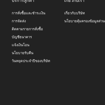
บริการลูกค้า
เกี่ยวกับเรา
การสั่งซื้อและชำระเงิน
เกี่ยวกับบริษัท
การจัดส่ง
นโยบายคุ้มครองข้อมูลส่ว
ติดตามรายการสั่งซื้อ
บัญชีธนาคาร
แจ้งเงินโอน
นโยบายรับคืน
วันหยุดประจำปีของบริษัท