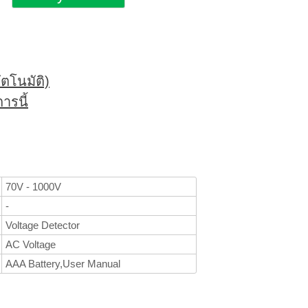
ตโนมัติ)
ารนี้
70V - 1000V
-
Voltage Detector
AC Voltage
AAA Battery,User Manual