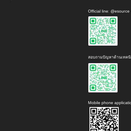
Official line: @esource
สอบถามปัญหาด้านเทคนิ
Mobile phone applicati