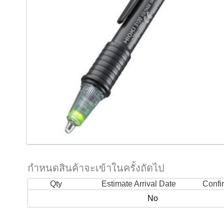
กำหนดสินค้าจะเข้าในครั้งถัดไป
Qty
Estimate Arrival Date
Confi
No