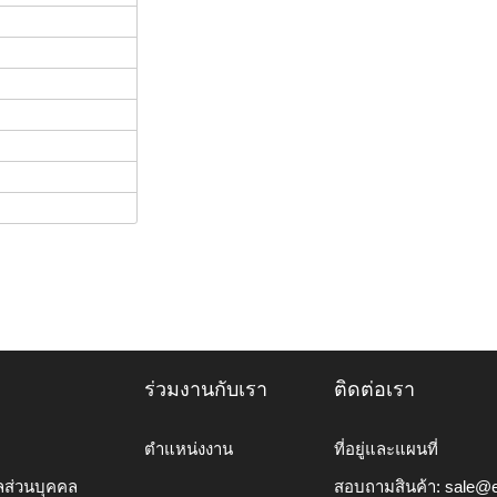
ร่วมงานกับเรา
ติดต่อเรา
ตำแหน่งงาน
ที่อยู่และแผนที่
ลส่วนบุคคล
สอบถามสินค้า:
sale@e