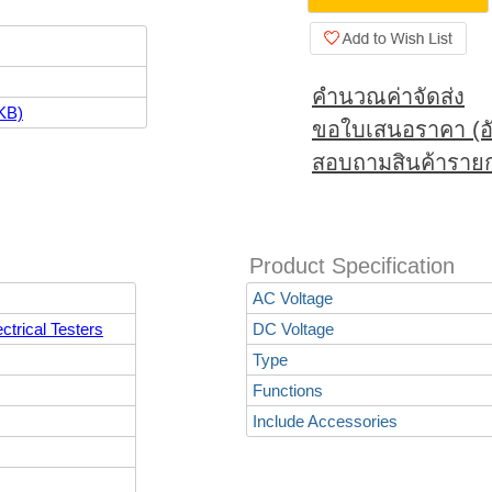
คำนวณค่าจัดส่ง
KB)
ขอใบเสนอราคา (อั
สอบถามสินค้ารายก
Product Specification
AC Voltage
ctrical Testers
DC Voltage
Type
Functions
Include Accessories