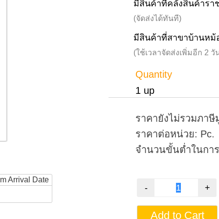
มีสินค้าที่คลังสินค้าร
(จัดส่งได้ทันที)
มีสินค้าที่สาขาบ้านหม้
(ใช้เวลาจัดส่งเพิ่มอีก 2 
Quantity
1 up
ราคายังไม่รวมภาษีม
ราคาต่อหน่วย: Pc.
จำนวนขั้นต่ำในการสั
rm Arrival Date