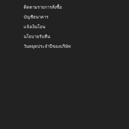
ติดตามรายการสั่งซื้อ
บัญชีธนาคาร
แจ้งเงินโอน
นโยบายรับคืน
วันหยุดประจำปีของบริษัท