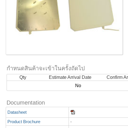
กำหนดสินค้าจะเข้าในครั้งถัดไป
Qty
Estimate Arrival Date
Confirm Ar
No
Documentation
Datasheet
Product Brochure
-