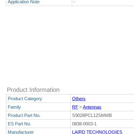
Application Note
-
Product Information
Product Category
Others
Family
RF
>
Antennas
Product Part No.
S9028PCL12SMMB
ES Part No.
0838-0003-1
Manufacturer
LAIRD TECHNOLOGIES