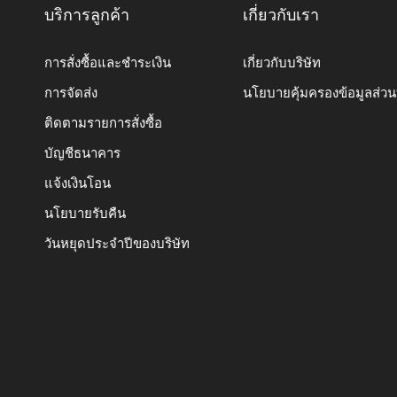
บริการลูกค้า
เกี่ยวกับเรา
การสั่งซื้อและชำระเงิน
เกี่ยวกับบริษัท
การจัดส่ง
นโยบายคุ้มครองข้อมูลส่ว
ติดตามรายการสั่งซื้อ
บัญชีธนาคาร
แจ้งเงินโอน
นโยบายรับคืน
วันหยุดประจำปีของบริษัท