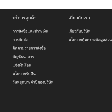
บริการลูกค้า
เกี่ยวกับเรา
การสั่งซื้อและชำระเงิน
เกี่ยวกับบริษัท
การจัดส่ง
นโยบายคุ้มครองข้อมูลส่ว
ติดตามรายการสั่งซื้อ
บัญชีธนาคาร
แจ้งเงินโอน
นโยบายรับคืน
วันหยุดประจำปีของบริษัท