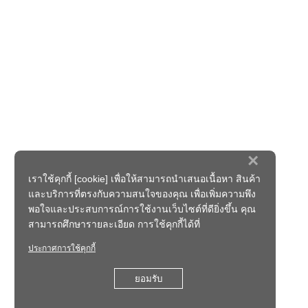
×
เราใช้คุกกี้ [cookie] เพื่อให้สามารถนำเสนอเนื้อหา สินค้า
และบริการที่ตรงกับความสนใจของคุณ เพื่อเพิ่มความพึง
พอใจและประสบการณ์การใช้งานเว็บไซต์ที่ดียิ่งขึ้น คุณ
สามารถศึกษารายละเอียด การใช้คุกกี้ได้ที่
ประกาศการใช้คุกกี้
ยอมรับ