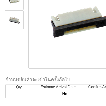
กำหนดสินค้าจะเข้าในครั้งถัดไป
Qty
Estimate Arrival Date
Confirm Ar
No