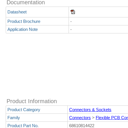
Documentation
Datasheet
Product Brochure
-
Application Note
-
Product Information
Product Category
Connectors & Sockets
Family
Connectors
>
Flexible PCB Co
Product Part No.
68610814422