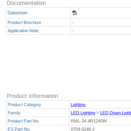
Documentation
Datasheet
Product Brochure
-
Application Note
-
Product Information
Product Category
Lighting
Family
LED Lighting
>
LED Down Light
Product Part No.
RML-34-4R1240W
ES Part No.
0704-0246-2