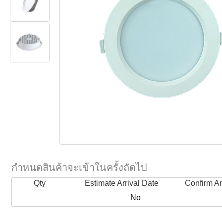
กำหนดสินค้าจะเข้าในครั้งถัดไป
Qty
Estimate Arrival Date
Confirm Ar
No