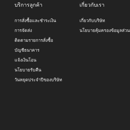
บริการลูกค้า
เกี่ยวกับเรา
การสั่งซื้อและชำระเงิน
เกี่ยวกับบริษัท
การจัดส่ง
นโยบายคุ้มครองข้อมูลส่ว
ติดตามรายการสั่งซื้อ
บัญชีธนาคาร
แจ้งเงินโอน
นโยบายรับคืน
วันหยุดประจำปีของบริษัท