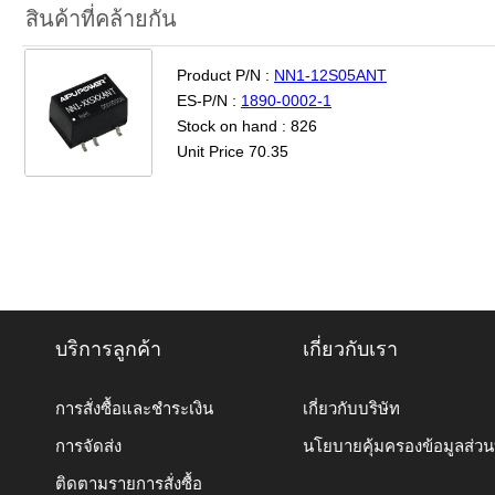
สินค้าที่คล้ายกัน
Product P/N :
NN1-12S05ANT
ES-P/N :
1890-0002-1
Stock on hand : 826
Unit Price 70.35
บริการลูกค้า
เกี่ยวกับเรา
การสั่งซื้อและชำระเงิน
เกี่ยวกับบริษัท
การจัดส่ง
นโยบายคุ้มครองข้อมูลส่ว
ติดตามรายการสั่งซื้อ