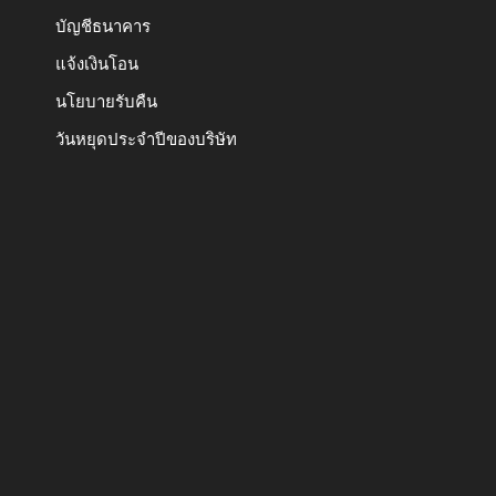
บัญชีธนาคาร
แจ้งเงินโอน
นโยบายรับคืน
วันหยุดประจำปีของบริษัท