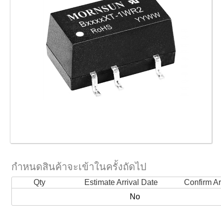
กำหนดสินค้าจะเข้าในครั้งถัดไป
Qty
Estimate Arrival Date
Confirm Ar
No