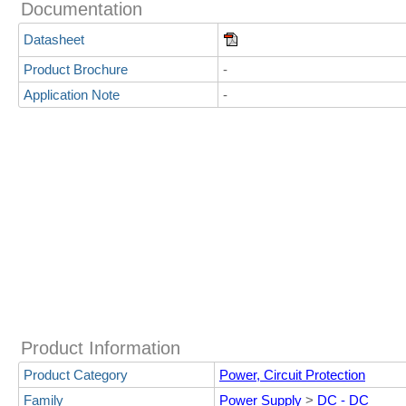
Documentation
Datasheet
Product Brochure
-
Application Note
-
Product Information
Product Category
Power, Circuit Protection
Family
Power Supply
>
DC - DC