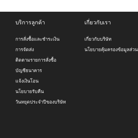
บริการลูกค้า
เกี่ยวกับเรา
การสั่งซื้อและชำระเงิน
เกี่ยวกับบริษัท
การจัดส่ง
นโยบายคุ้มครองข้อมูลส่ว
ติดตามรายการสั่งซื้อ
บัญชีธนาคาร
แจ้งเงินโอน
นโยบายรับคืน
วันหยุดประจำปีของบริษัท