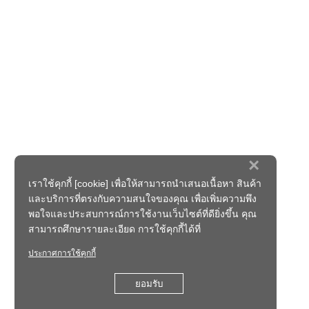
×
เราใช้คุกกี้ [cookie] เพื่อให้สามารถนำเสนอเนื้อหา สินค้า
และบริการที่ตรงกับความสนใจของคุณ เพื่อเพิ่มความพึง
พอใจและประสบการณ์การใช้งานเว็บไซต์ที่ดียิ่งขึ้น คุณ
สามารถศึกษารายละเอียด การใช้คุกกี้ได้ที่
ประกาศการใช้คุกกี้
ยอมรับ