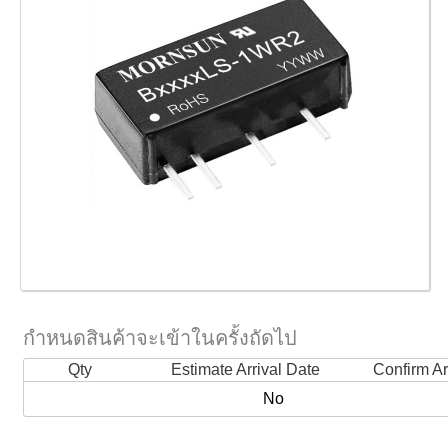
กำหนดสินค้าจะเข้าในครั้งถัดไป
Qty
Estimate Arrival Date
Confirm Ar
No