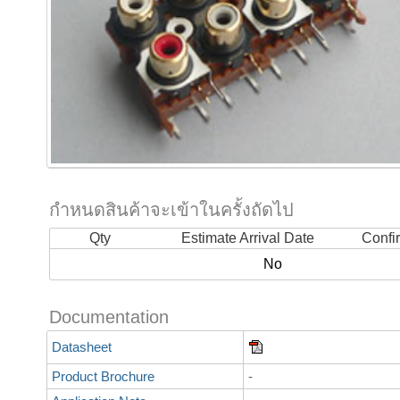
กำหนดสินค้าจะเข้าในครั้งถัดไป
Qty
Estimate Arrival Date
Confi
No
Documentation
Datasheet
Product Brochure
-