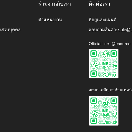
ร่วมงานกับเรา
ติดต่อเรา
ตำแหน่งงาน
ที่อยู่และแผนที่
ลส่วนบุคคล
สอบถามสินค้า:
sale@e
Official line: @esource
สอบถามปัญหาด้านเทคนิ