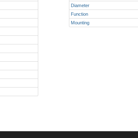
Diameter
Function
Mounting