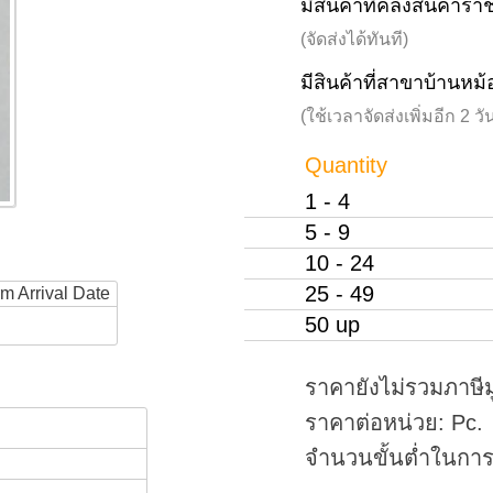
มีสินค้าที่คลังสินค้าร
(จัดส่งได้ทันที)
มีสินค้าที่สาขาบ้านหม้
(ใช้เวลาจัดส่งเพิ่มอีก 2 
Quantity
1 - 4
5 - 9
10 - 24
25 - 49
rm Arrival Date
50 up
ราคายังไม่รวมภาษีม
ราคาต่อหน่วย: Pc.
จำนวนขั้นต่ำในการสั