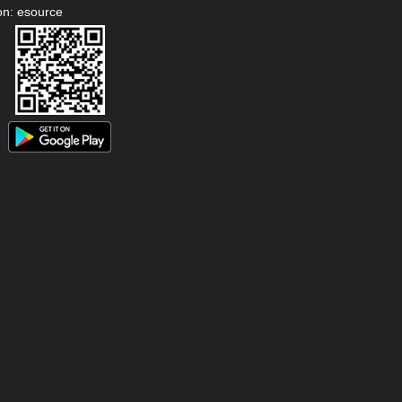
on: esource