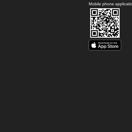
Mobile phone applicati