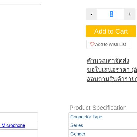
คำนวณค่าจัดส่ง
ขอใบเสนอราคา (อั
สอบถามสินค้ารายก
Product Specification
Connector Type
, Microphone
Series
Gender