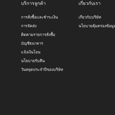
บริการลูกค้า
เกี่ยวกับเรา
การสั่งซื้อและชำระเงิน
เกี่ยวกับบริษัท
การจัดส่ง
นโยบายคุ้มครองข้อมู
ติดตามรายการสั่งซื้อ
บัญชีธนาคาร
แจ้งเงินโอน
นโยบายรับคืน
วันหยุดประจำปีของบริษัท