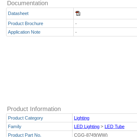
Documentation
Datasheet
Product Brochure
-
Application Note
-
Product Information
Product Category
Lighting
Family
LED Lighting
>
LED Tube
Product Part No.
CGG-8749(WW)