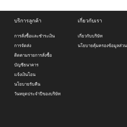
บริการลูกค้า
เกี่ยวกับเรา
การสั่งซื้อและชำระเงิน
เกี่ยวกับบริษัท
การจัดส่ง
นโยบายคุ้มครองข้อมูลส่ว
ติดตามรายการสั่งซื้อ
บัญชีธนาคาร
แจ้งเงินโอน
นโยบายรับคืน
วันหยุดประจำปีของบริษัท