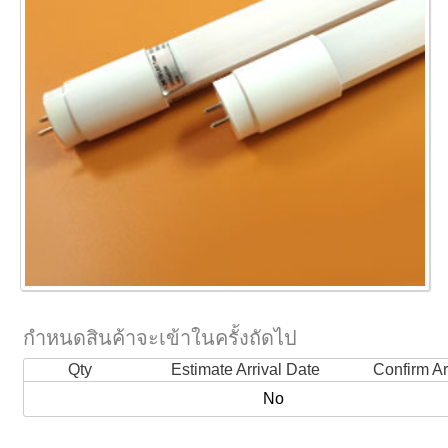
กำหนดสินค้าจะเข้าในครั้งถัดไป
Qty
Estimate Arrival Date
Confirm Ar
No